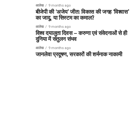
आलेख
9 months ago
बीजेपी की ‘अजेय’ जीत: विकास की जगह ‘विश्वास’
का जादू, या सिस्टम का कमाल?
आलेख
9 months ago
विश्व दयालुता दिवस – करुणा एवं संवेदनाओं से ही
दुनिया में संतुलन संभव
आलेख
9 months ago
जानलेवा प्रदूषण, सरकारों की शर्मनाक नाकामी