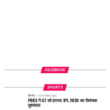
FACEBOOK
SPORTS
क्रिकेट
4 months ago
PBKS ने GT को हराया: IPL 2026 का रोमांचक
मुकाबला