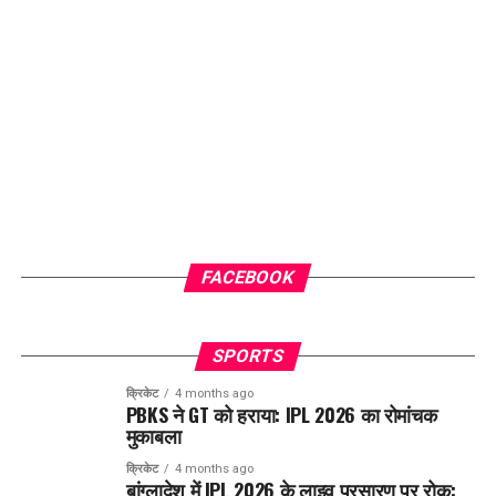
FACEBOOK
SPORTS
क्रिकेट
4 months ago
PBKS ने GT को हराया: IPL 2026 का रोमांचक
मुकाबला
क्रिकेट
4 months ago
बांग्लादेश में IPL 2026 के लाइव प्रसारण पर रोक: