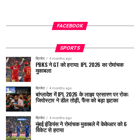
FACEBOOK
SPORTS
क्रिकेट
4 months ago
PBKS ने GT को हराया: IPL 2026 का रोमांचक
मुकाबला
क्रिकेट
4 months ago
बांग्लादेश में IPL 2026 के लाइव प्रसारण पर रोक:
जियोस्टार ने डील तोड़ी, फैंस को बड़ा झटका
क्रिकेट
4 months ago
मुंबई इंडियंस ने रोमांचक मुकाबले में केकेआर को 6
विकेट से हराया