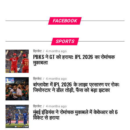
FACEBOOK
SPORTS
क्रिकेट
4 months ago
PBKS ने GT को हराया: IPL 2026 का रोमांचक
मुकाबला
क्रिकेट
4 months ago
बांग्लादेश में IPL 2026 के लाइव प्रसारण पर रोक:
जियोस्टार ने डील तोड़ी, फैंस को बड़ा झटका
क्रिकेट
4 months ago
मुंबई इंडियंस ने रोमांचक मुकाबले में केकेआर को 6
विकेट से हराया