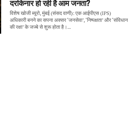
दरकिनार हो रही है आम जनता?
विशेष खोजी ब्यूरो, मुंबई (संसद वाणी): एक आईपीएस (IPS)
अधिकारी बनने का सपना अक्सर ‘जनसेवा’, ‘निष्पक्षता’ और ‘संविधान
की रक्षा’ के जज्बे से शुरू होता है।...