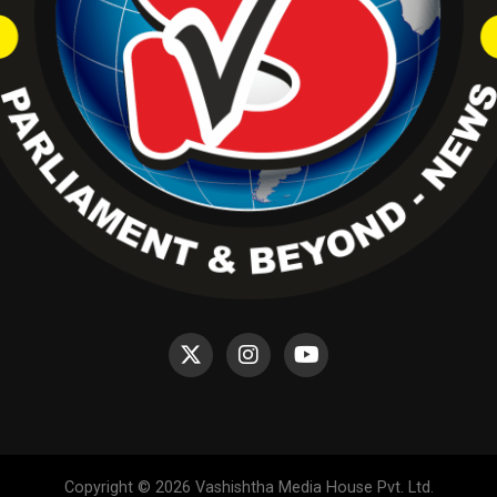
Copyright © 2026 Vashishtha Media House Pvt. Ltd.