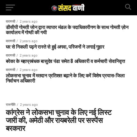
वाराणसी
2 years ago
डीसीपी गोमती जोन द्वारा व्यापार मंडल के पदाधिकारीगण के साथ गोमती ज़ोन
कार्यालय में गोष्ठी की गयी
वाराणसी
2 years ago
घर से निकली पढ़ने रास्ते से हुई अगवा, परिजनों ने लगाई गुहार
वाराणसी
2 years ago
बरेका के महाप्रबंधक बासुदेव पंडा समेत 8 अधिकारी व कर्मचारी सेवानिवृत्त
वाराणसी
2 years ago
लोकसभा चुनाव में मतदान प्रतिशत बढ़ाने के लिए करें विशेष प्रयास-जिला
निर्वाचन अधिकारी
राजनीति
2 years ago
कांग्रेस ने लोकसभा चुनाव के लिए नई लिस्ट
जारी की, अमेठी और रायबरेली पर सस्पेंस
बरकरार