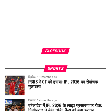
FACEBOOK
SPORTS
क्रिकेट
4 months ago
PBKS ने GT को हराया: IPL 2026 का रोमांचक
मुकाबला
क्रिकेट
4 months ago
बांग्लादेश में IPL 2026 के लाइव प्रसारण पर रोक:
जियोस्टार ने डील तोड़ी, फैंस को बड़ा झटका