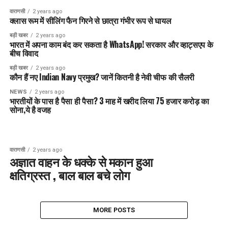
वाराणसी
2 years ago
क्लास रूम में सीलिंग फैन गिरने से छात्रा गंभीर रूप से घायल
बड़ी खबर
2 years ago
भारत में अपना काम बंद कर सकता है WhatsApp! सरकार और व्हाट्सएप के
बीच विवाद
बड़ी खबर
2 years ago
कौन हैं नए Indian Navy प्रमुख? जानें कितनी है नेवी चीफ की सैलरी
NEWS
2 years ago
भारतीयों के पास है पैसा ही पैसा? 3 माह में खरीद लिया 75 हजार करोड़ का
सोना,ये है वजह
वाराणसी
2 years ago
अज्ञात वाहन के धक्के से मकान हुआ
क्षतिग्रस्त , बाल बाल बचे लोग
MORE POSTS