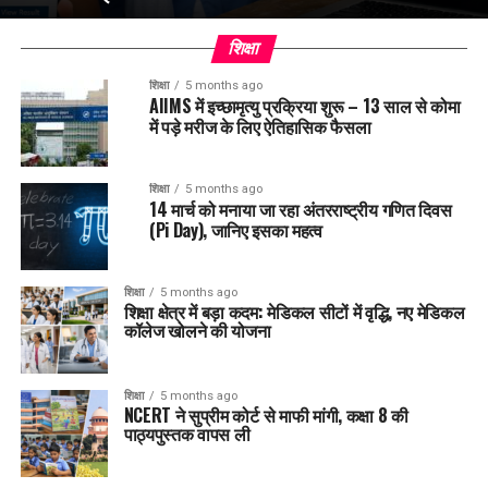
शिक्षा
शिक्षा
5 months ago
AIIMS में इच्छामृत्यु प्रक्रिया शुरू – 13 साल से कोमा
में पड़े मरीज के लिए ऐतिहासिक फैसला
शिक्षा
5 months ago
14 मार्च को मनाया जा रहा अंतरराष्ट्रीय गणित दिवस
(Pi Day), जानिए इसका महत्व
शिक्षा
5 months ago
शिक्षा क्षेत्र में बड़ा कदम: मेडिकल सीटों में वृद्धि, नए मेडिकल
कॉलेज खोलने की योजना
शिक्षा
5 months ago
NCERT ने सुप्रीम कोर्ट से माफी मांगी, कक्षा 8 की
पाठ्यपुस्तक वापस ली