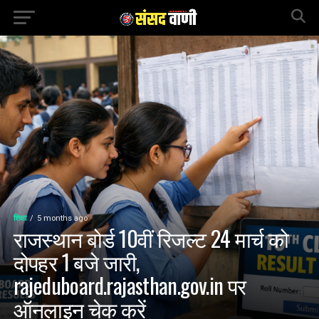
शिक्षा
5 months ago
राजस्थान बोर्ड 10वीं रिजल्ट 24 मार्च को
दोपहर 1 बजे जारी,
rajeduboard.rajasthan.gov.in पर
ऑनलाइन चेक करें