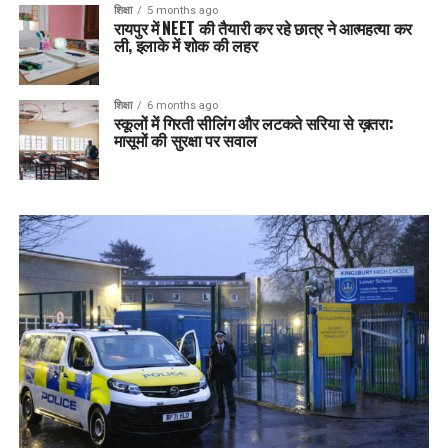
शिक्षा
5 months ago
रायपुर में NEET की तैयारी कर रहे छात्र ने आत्महत्या कर
ली, इलाके में शोक की लहर
शिक्षा
6 months ago
स्कूलों में गिरती सीलिंग और लटकते सरिया से ख़तरा:
मासूमों की सुरक्षा पर सवाल