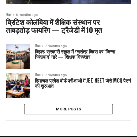
शिक्षा
6 months ago
ब्रिटिश कोलंबिया में शैक्षिक संस्थान पर
ताबड़तोड़ फायरिंग — ट्रैजेडी में 10 मृत
शिक्षा
7 months ago
बिहार: सरकारी स्कूल में गणतंत्र दिवस पर ‘जिन्ना
जिंदाबाद’ नारे — शिक्षक गिरफ्तार
शिक्षा
7 months ago
हिमाचल प्रदेश बोर्ड परीक्षाओं में JEE-NEET जैसे MCQ पैटर्न
की शुरुआत
MORE POSTS