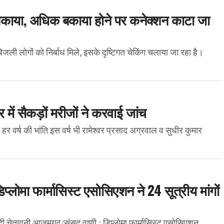
बकाया, अधिक बकाया होने पर कनेक्शन काटा जा
ली लोगों को निर्बाध मिले, इसके दृष्टिगत चेकिंग चलाया जा रहा है।
िर में सैकड़ों मरीजों ने करवाई जांच
र वर्ष की भांति इस वर्ष भी रामेश्वर प्रसाद अग्रवाल व सुधीर कुमार
प्लोमा फार्मासिस्ट एसोसिएशन ने 24 सूत्रीय मांगों
 दी चेतावनी आजमगढ़/संसद वाणी : डिप्लोमा फार्मासिस्ट एसोसिएशन