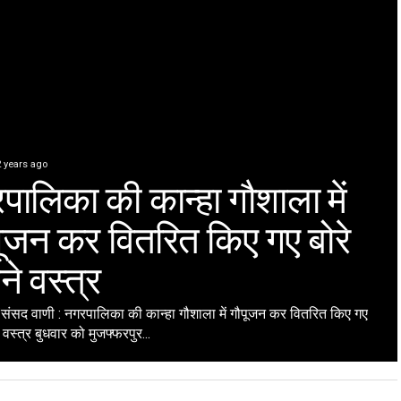
2 years ago
पालिका की कान्हा गौशाला में
पूजन कर वितरित किए गए बोरे
ने वस्त्र
सद वाणी : नगरपालिका की कान्हा गौशाला में गौपूजन कर वितरित किए गए
े वस्त्र बुधवार को मुजफ्फरपुर...