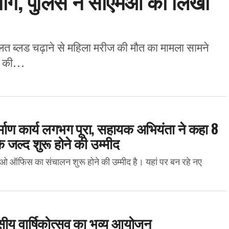
मांग, पुलिस ने सीएमओ को लिखा
ब्लड चढ़ाने से महिला मरीज की मौत का मामला सामने
 की...
्माण कार्य लगभग पूरा, सहायक अभियंता ने कहा 8
के जल्द शुरू होने की उम्मीद
 ऑफिस का संचालन शुरू होने की उम्मीद है। यहां पर बन रहे नए
वसीय वार्षिकोत्सव का भव्य आयोजन