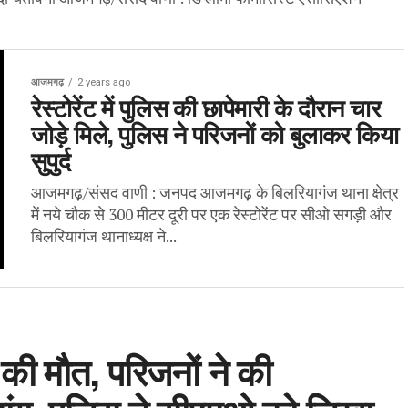
आजमगढ़
2 years ago
रेस्टोरेंट में पुलिस की छापेमारी के दौरान चार
जोड़े मिले, पुलिस ने परिजनों को बुलाकर किया
सुपुर्द
आजमगढ़/संसद वाणी : जनपद आजमगढ़ के बिलरियागंज थाना क्षेत्र
में नये चौक से 300 मीटर दूरी पर एक रेस्टोरेंट पर सीओ सगड़ी और
बिलरियागंज थानाध्यक्ष ने...
की मौत, परिजनों ने की