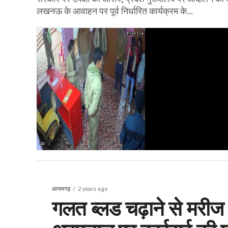
लखनऊ के आवाहन पर पूर्व निर्धारित कार्यक्रम के...
आजमगढ़
2 years ago
गलत ब्लड चढ़ाने से मरीज 