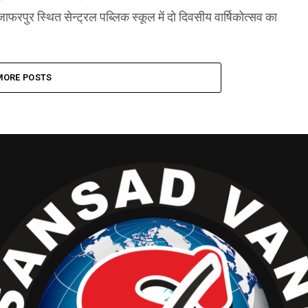
रपुर स्थित सेन्ट्रल पब्लिक स्कूल में दो दिवसीय वार्षिकोत्सव का
MORE POSTS