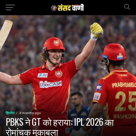
क्रिकेट
4 months ago
PBKS ने GT को हराया: IPL 2026 का
रोमांचक मुकाबला