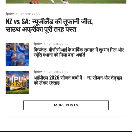
क्रिकेट
5 months ago
NZ vs SA: न्यूजीलैंड की तूफानी जीत,
साउथ अफ्रीका पूरी तरह पस्त
क्रिकेट
5 months ago
क्रिकेट: बीसीसीआई के वार्षिक सम्मान में शुभमन गिल और
स्मृति मंधाना को मिला बड़ा अवॉर्ड
क्रिकेट
5 months ago
आईपीएल 2026 सीजन चर्चा में – नए सीजन और शेड्यूल
को लेकर उत्साह
MORE POSTS