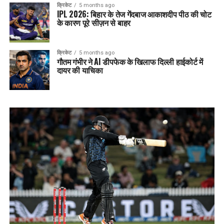
क्रिकेट
5 months ago
IPL 2026: बिहार के तेज गेंदबाज आकाशदीप पीठ की चोट
के कारण पूरे सीज़न से बाहर
क्रिकेट
5 months ago
गौतम गंभीर ने AI डीपफेक के खिलाफ दिल्ली हाईकोर्ट में
दायर की याचिका