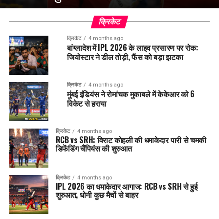
क्रिकेट
क्रिकेट
4 months ago
बांग्लादेश में IPL 2026 के लाइव प्रसारण पर रोक:
जियोस्टार ने डील तोड़ी, फैंस को बड़ा झटका
क्रिकेट
4 months ago
मुंबई इंडियंस ने रोमांचक मुकाबले में केकेआर को 6
विकेट से हराया
क्रिकेट
4 months ago
RCB vs SRH: विराट कोहली की धमाकेदार पारी से चमकी
डिफेंडिंग चैंपियंस की शुरुआत
क्रिकेट
4 months ago
IPL 2026 का धमाकेदार आगाज: RCB vs SRH से हुई
शुरुआत, धोनी कुछ मैचों से बाहर