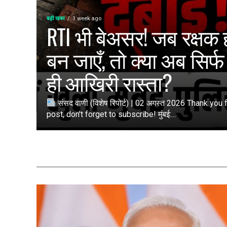
बड़ी खबर
1 week ago
RTI भी बेअसर! जब रक्षक 
बन जाएँ, तो क्या अब सिर्
ही आखिरी रास्ता?
संसद वाणी (विशेष रिपोर्ट) | 02 अगस्त 2026 Thank you 
post, don't forget to subscribe! मुंबई:...