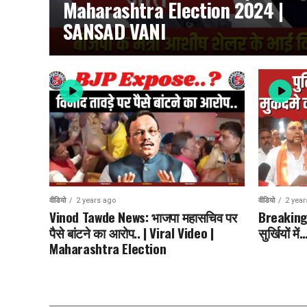
Maharashtra Election 2024 |
SANSAD VANI
वीडियो
2 years ago
वीडियो
2 year
Vinod Tawde News: भाजपा महासचिव पर
Breaking 
पैसे बांटने का आरोप.. | Viral Video |
सुर्खियों 
Maharashtra Election