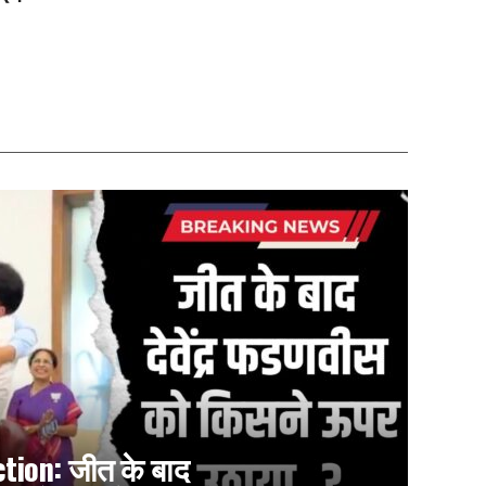
tion: जीत के बाद