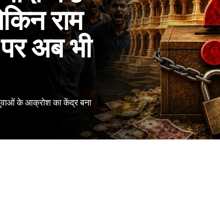
लेकिन राम
ी पर अब भी
वाओं के आक्रोश का केंद्र बना