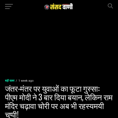
बड़ी खबर
1 week ago
जंतर-मंतर पर युवाओं का फूटा गुस्सा:
पीएम मोदी ने 3 बार दिया बयान, लेकिन राम
मंदिर चढ़ावा चोरी पर अब भी रहस्यमयी
चुप्पी!