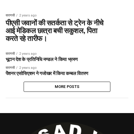
वाराणसी
2 years ago
पीएसी जवानों की सतर्कता से ट्रेन के नीचे
आई मेडिकल छात्रा बची सकुशल, पिता
करते रहे तारीफ।
वाराणसी
2 years ago
भूटान देश के प्रतिनिधि मण्डल ने किया भ्रमण
वाराणसी
2 years ago
पेंशनर एसोसिएशन ने गजोखर में किया कम्बल वितरण
MORE POSTS