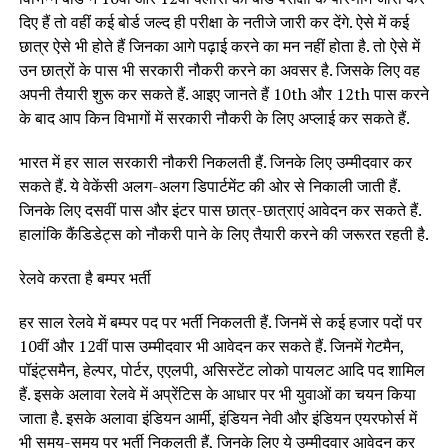
दिए हैं तो वहीं कई बोर्ड जल्द ही परीक्षा के नतीजे जारी कर देंगे. ऐसे में कई
छात्र ऐसे भी होते हैं जिनका आगे पढ़ाई करने का मन नहीं होता है. तो ऐसे में
उन छात्रों के पास भी सरकारी नौकरी करने का अवसर है. जिसके लिए वह
अपनी तैयारी शुरू कर सकते हैं. आइए जानते हैं 10th और 12th पास करने
के बाद आप किन विभागों में सरकारी नौकरी के लिए अप्लाई कर सकते हैं.
भारत में हर साल सरकारी नौकरी निकलती हैं. जिनके लिए उम्मीदवार कर
सकते हैं. ये वेकेंसी अलग-अलग डिपार्टमेंट की ओर से निकाली जाती हैं.
जिनके लिए दसवीं पास और इंटर पास छात्र-छात्राएं आवेदन कर सकते हैं.
हालांकि कैंडिडेट्स को नौकरी पाने के लिए तैयारी करने की जरूरत रहती है.
रेलवे करता है बम्पर भर्ती
हर साल रेलवे में बम्पर पद पर भर्ती निकलती हैं. जिनमें से कई हजार पदों पर
10वीं और 12वीं पास उम्मीदवार भी आवेदन कर सकते हैं. जिनमें गेटमैन,
पॉइंट्समैन, हेल्पर, पोर्टर, एएलपी, असिस्टेंट लोको पायलट आदि पद शामिल
हैं. इसके अलावा रेलवे में अप्रेंटिस के आधार पर भी युवाओं का चयन किया
जाता है. इसके अलावा इंडियन आर्मी, इंडियन नेवी और इंडियन एयरफोर्स में
भी समय-समय पर भर्ती निकलती हैं, जिनके लिए ये उम्मीदवार आवेदन कर