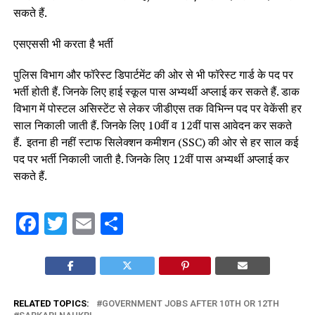
सकते हैं.
एसएससी भी करता है भर्ती
पुलिस विभाग और फॉरेस्ट डिपार्टमेंट की ओर से भी फॉरेस्ट गार्ड के पद पर
भर्ती होती हैं. जिनके लिए हाई स्कूल पास अभ्यर्थी अप्लाई कर सकते हैं. डाक
विभाग में पोस्टल असिस्टेंट से लेकर जीडीएस तक विभिन्न पद पर वेकेंसी हर
साल निकाली जाती हैं. जिनके लिए 10वीं व 12वीं पास आवेदन कर सकते
हैं. इतना ही नहीं स्टाफ सिलेक्शन कमीशन (SSC) की ओर से हर साल कई
पद पर भर्ती निकाली जाती है. जिनके लिए 12वीं पास अभ्यर्थी अप्लाई कर
सकते हैं.
Facebook
Twitter
Email
Share
RELATED TOPICS:
GOVERNMENT JOBS AFTER 10TH OR 12TH