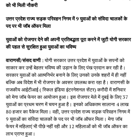
को भी मिली नौकरी
उत्तर प्रदेश राज्य सड़क परिवहन निगम में 9 युवाओं को संविदा चालकों के
पद पर भी जॉब ऑफर मिला
युवाओं को रोजगार देने की अपनी प्रतिबद्धता पूरा करने में जुटी योगी सरकार
की पहल से सुरक्षित हुआ युवाओं का भविष्य
वाराणसी/संसद वाणी :
योगी सरकार उत्तर प्रदेश में युवाओं के सपनों को
साकार कर उन्हें बेहतर भविष्य की उड़ान के लिए पंख प्रदान कर रही है।
सरकार युवाओं को आत्मनिर्भर बनाने के लिए उनको उनके शहरों में ही नहीं
बल्कि अब विदेश में भी रोजगार के अवसर उपलब्ध करा रहा है। वाराणसी के
राजकीय आईटीआई ( स्किल इंडिया इंटरनेशनल सेंटर) करौदी में शनिवार
को मेगा जॉब फेयर का आयोजन हुआ। इस रोजगार मेले में दुबई के लिए 37
युवाओं का प्रथम चरण में चयन हुआ है। इनको अधिकतम सालाना 4 लाख
80 हजार का पैकेज मिला। वही, उत्तर प्रदेश राज्य सड़क परिवहन निगम में
9 युवाओं का संविदा चालकों के पद पर भी जॉब ऑफर मिला। मेगा जॉब
फेयर में महिलाएं भी पीछे नहीं रही और 12 महिलाओं को भी जॉब ऑफर का
लाभ प्राप्त हुआ।