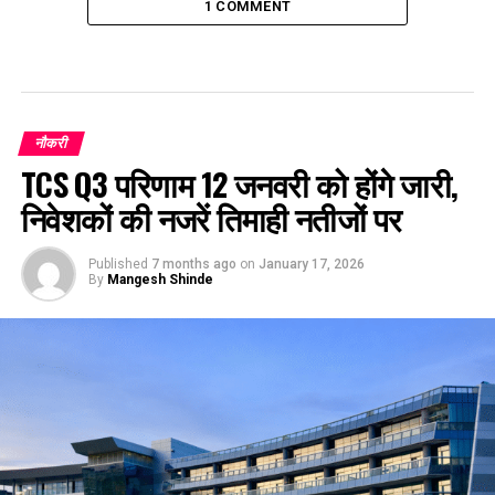
1 COMMENT
नौकरी
TCS Q3 परिणाम 12 जनवरी को होंगे जारी,
निवेशकों की नजरें तिमाही नतीजों पर
Published
7 months ago
on
January 17, 2026
By
Mangesh Shinde