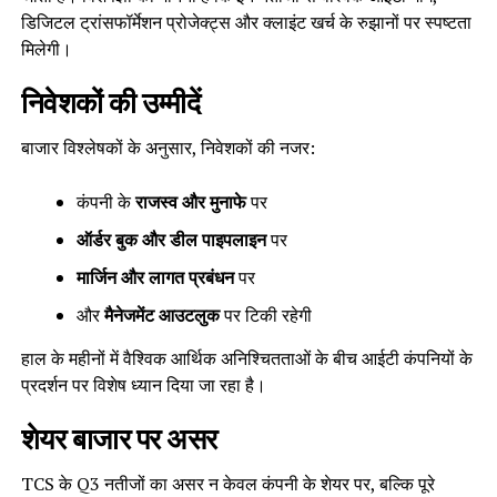
डिजिटल ट्रांसफॉर्मेशन प्रोजेक्ट्स और क्लाइंट खर्च के रुझानों पर स्पष्टता
मिलेगी।
निवेशकों की उम्मीदें
बाजार विश्लेषकों के अनुसार, निवेशकों की नजर:
कंपनी के
राजस्व और मुनाफे
पर
ऑर्डर बुक और डील पाइपलाइन
पर
मार्जिन और लागत प्रबंधन
पर
और
मैनेजमेंट आउटलुक
पर टिकी रहेगी
हाल के महीनों में वैश्विक आर्थिक अनिश्चितताओं के बीच आईटी कंपनियों के
प्रदर्शन पर विशेष ध्यान दिया जा रहा है।
शेयर बाजार पर असर
TCS के Q3 नतीजों का असर न केवल कंपनी के शेयर पर, बल्कि पूरे