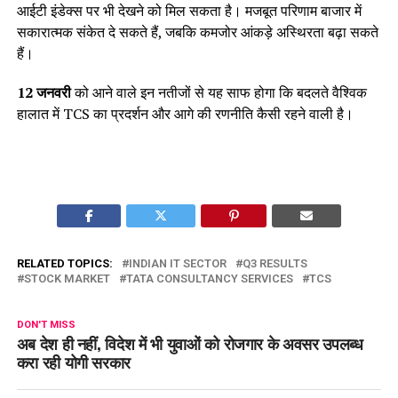
आईटी इंडेक्स पर भी देखने को मिल सकता है। मजबूत परिणाम बाजार में
सकारात्मक संकेत दे सकते हैं, जबकि कमजोर आंकड़े अस्थिरता बढ़ा सकते
हैं।
12 जनवरी
को आने वाले इन नतीजों से यह साफ होगा कि बदलते वैश्विक
हालात में TCS का प्रदर्शन और आगे की रणनीति कैसी रहने वाली है।
RELATED TOPICS:
INDIAN IT SECTOR
Q3 RESULTS
STOCK MARKET
TATA CONSULTANCY SERVICES
TCS
DON'T MISS
अब देश ही नहीं, विदेश में भी युवाओं को रोजगार के अवसर उपलब्ध
करा रही योगी सरकार