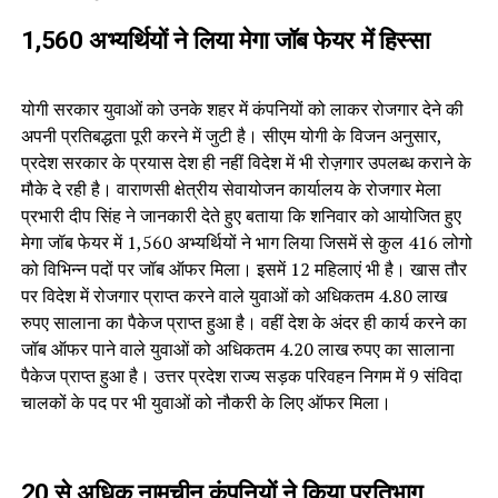
1,560 अभ्यर्थियों ने लिया मेगा जॉब फेयर में हिस्सा
योगी सरकार युवाओं को उनके शहर में कंपनियों को लाकर रोजगार देने की
अपनी प्रतिबद्धता पूरी करने में जुटी है। सीएम योगी के विजन अनुसार,
प्रदेश सरकार के प्रयास देश ही नहीं विदेश में भी रोज़गार उपलब्ध कराने के
मौके दे रही है। वाराणसी क्षेत्रीय सेवायोजन कार्यालय के रोजगार मेला
प्रभारी दीप सिंह ने जानकारी देते हुए बताया कि शनिवार को आयोजित हुए
मेगा जॉब फेयर में 1,560 अभ्यर्थियों ने भाग लिया जिसमें से कुल 416 लोगो
को विभिन्न पदों पर जॉब ऑफर मिला। इसमें 12 महिलाएं भी है। खास तौर
पर विदेश में रोजगार प्राप्त करने वाले युवाओं को अधिकतम 4.80 लाख
रुपए सालाना का पैकेज प्राप्त हुआ है। वहीं देश के अंदर ही कार्य करने का
जॉब ऑफर पाने वाले युवाओं को अधिकतम 4.20 लाख रुपए का सालाना
पैकेज प्राप्त हुआ है। उत्तर प्रदेश राज्य सड़क परिवहन निगम में 9 संविदा
चालकों के पद पर भी युवाओं को नौकरी के लिए ऑफर मिला।
20 से अधिक नामचीन कंपनियों ने किया प्रतिभाग