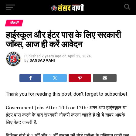
नौकरी
हाईस्कूल और इंटर पास के लिए सरकारी
जॉब्स, आज ही करें आवेदन
Published
2 years ago
on
April 29, 2024
By
SANSAD VANI
Thank you for reading this post, don't forget to subscribe!
Government Jobs After 10th or 12th: अगर आप हाईस्कूल या
इंटर पास करने के बाद सरकारी नौकरी करना चाहते हैं तो ये खबर आपके
लिए बेहद जरूरी है.
विभिन्न बोर्ड ने 10वीं और 12वीं क्लास की बोर्ड परीक्षा के परिणाम जारी कर