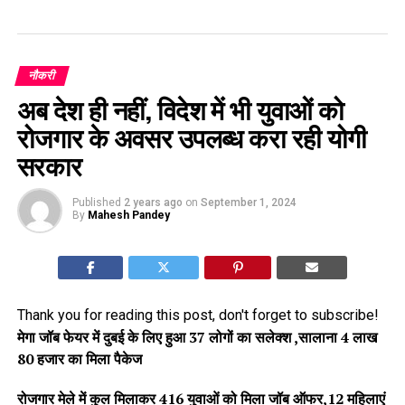
नौकरी
अब देश ही नहीं, विदेश में भी युवाओं को
रोजगार के अवसर उपलब्ध करा रही योगी
सरकार
Published
2 years ago
on
September 1, 2024
By
Mahesh Pandey
Thank you for reading this post, don't forget to subscribe!
मेगा जॉब फेयर में दुबई के लिए हुआ 37 लोगों का सलेक्श ,सालाना 4 लाख
80 हजार का मिला पैकेज
रोजगार मेले में कुल मिलाकर 416 युवाओं को मिला जॉब ऑफर,12 महिलाएं