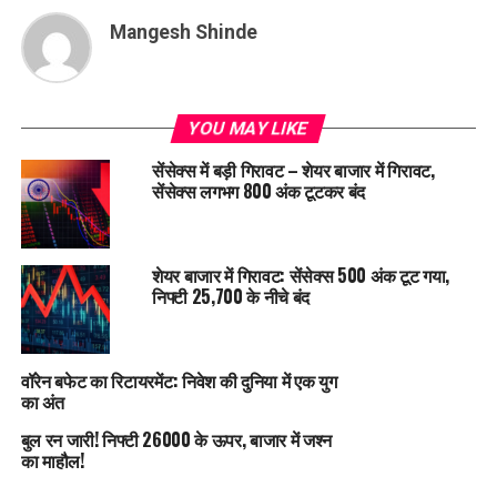
Mangesh Shinde
YOU MAY LIKE
सेंसेक्स में बड़ी गिरावट – शेयर बाजार में गिरावट,
सेंसेक्स लगभग 800 अंक टूटकर बंद
शेयर बाजार में गिरावट: सेंसेक्स 500 अंक टूट गया,
निफ्टी 25,700 के नीचे बंद
वॉरेन बफेट का रिटायरमेंट: निवेश की दुनिया में एक युग
का अंत
बुल रन जारी! निफ्टी 26000 के ऊपर, बाजार में जश्न
का माहौल!