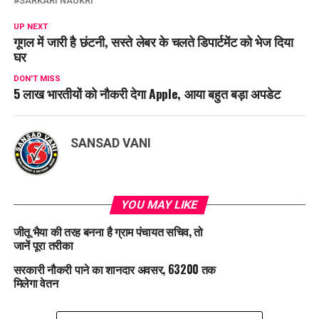
SARKARI NAUKRI
UP NEXT
गूगल में जारी है छंटनी, सस्ते लेबर के चलते डिपार्टमेंट को भेज दिया
घर
DON'T MISS
5 लाख भारतीयों को नौकरी देगा Apple, आया बहुत बड़ा अपडेट
SANSAD VANI
YOU MAY LIKE
जीतू भैया की तरह बनना है ग्राम पंचायत सचिव, तो
जानें पूरा तरीका
सरकारी नौकरी पाने का शानदार अवसर, 63200 तक
मिलेगा वेतन