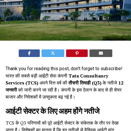
Thank you for reading this post, don't forget to subscribe!
भारत की सबसे बड़ी आईटी सेवा कंपनी
Tata Consultancy
Services (TCS)
अपने वित्त वर्ष की
तीसरी तिमाही (Q3)
के नतीजे
12
जनवरी
को जारी करने जा रही है। कंपनी के इस ऐलान के बाद से ही शेयर
बाजार और निवेशकों में उत्सुकता बढ़ गई है।
आईटी सेक्टर के लिए अहम होंगे नतीजे
TCS के Q3 परिणामों को पूरे आईटी सेक्टर के संकेतक के तौर पर देखा
जाता है। विशेषज्ञों का मानना है कि इन नतीजों से वैश्विक आईटी मांग,