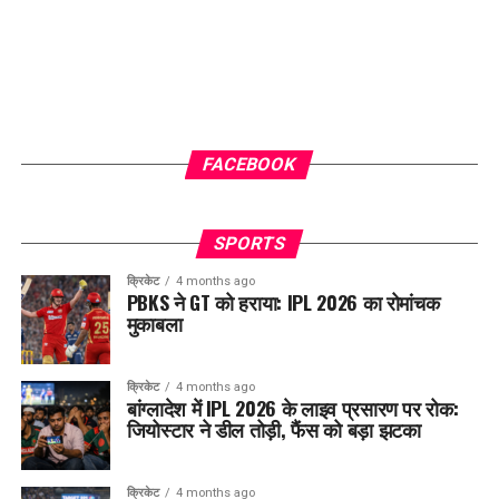
FACEBOOK
SPORTS
क्रिकेट
4 months ago
PBKS ने GT को हराया: IPL 2026 का रोमांचक
मुकाबला
क्रिकेट
4 months ago
बांग्लादेश में IPL 2026 के लाइव प्रसारण पर रोक:
जियोस्टार ने डील तोड़ी, फैंस को बड़ा झटका
क्रिकेट
4 months ago