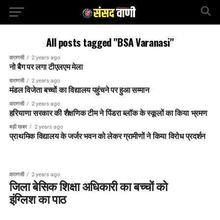
All posts tagged "BSA Varanasi"
वाराणसी
2 years ago
नो बैग पर लगा टीएलएम मेला
वाराणसी
2 years ago
मंडल विजेता बच्चों का विद्यालय पहुंचने पर हुआ सम्मान
वाराणसी
2 years ago
हरियाणा सरकार की शैक्षणिक टीम ने पिंडरा ब्लॉक के स्कूलों का किया भ्रमण
बड़ी खबर
2 years ago
प्राथमिक विद्यालय के जर्जर भवन को लेकर ग्रामीणों ने किया विरोध प्रदर्शन
वाराणसी
2 years ago
जिला बेसिक शिक्षा अधिकारी का बच्चों को
इंग्लिश का पाठ