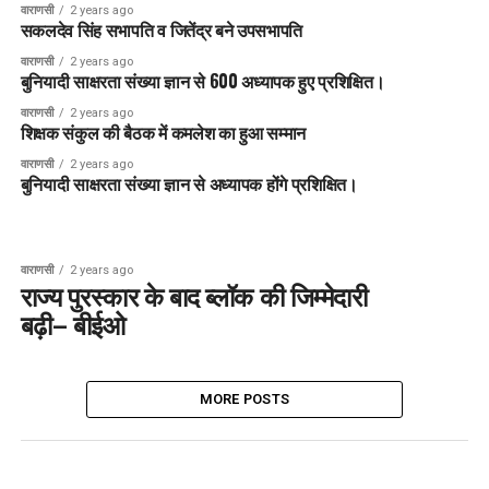
वाराणसी
2 years ago
सकलदेव सिंह सभापति व जितेंद्र बने उपसभापति
वाराणसी
2 years ago
बुनियादी साक्षरता संख्या ज्ञान से 600 अध्यापक हुए प्रशिक्षित।
वाराणसी
2 years ago
शिक्षक संकुल की बैठक में कमलेश का हुआ सम्मान
वाराणसी
2 years ago
बुनियादी साक्षरता संख्या ज्ञान से अध्यापक होंगे प्रशिक्षित।
वाराणसी
2 years ago
राज्य पुरस्कार के बाद ब्लॉक की जिम्मेदारी
बढ़ी– बीईओ
MORE POSTS