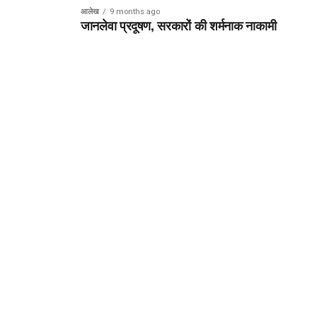
आलेख
9 months ago
जानलेवा प्रदूषण, सरकारों की शर्मनाक नाकामी