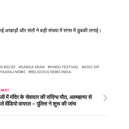
 अखाड़ों और संतों ने बड़ी संख्या में संगम में डुबकी लगाई।
D BELIEF
GANGA SNAN
HINDU FESTIVAL
HOLY DIP
YAGRAJ NEWS
RELIGIOUS NEWS INDIA
 NEXT
ेली में मंदिर के सेवादार की संदिग्ध मौत, आत्महत्या से
ले वीडियो वायरल – पुलिस ने शुरू की जांच