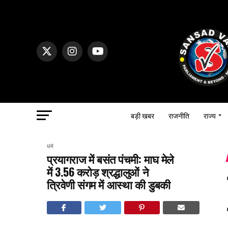
बड़ी खबर
राजनीति
राज्य
धर्म
प्रयागराज में बसंत पंचमी: माघ मेले
में 3.56 करोड़ श्रद्धालुओं ने
त्रिवेणी संगम में आस्था की डुबकी