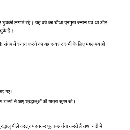
र डुबकी लगाते रहे। यह वर्ष का चौथा प्रमुख स्नान पर्व था और
ुके हैं।
 कि संगम में स्नान करने का यह अवसर सभी के लिए मंगलमय हो।
बनाए गए।
राज्यों से आए श्रद्धालुओं की यात्रा सुगम रहे।
रद्धालु पीले वस्त्र पहनकर पूजा-अर्चना करते हैं तथा नदी में