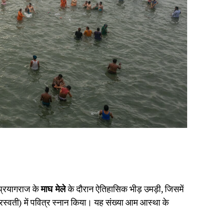
 प्रयागराज के
माघ मेले
के दौरान ऐतिहासिक भीड़ उमड़ी, जिसमें
सरस्वती) में पवित्र स्नान किया। यह संख्या आम आस्था के