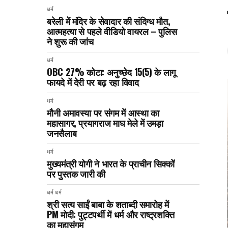
धर्म
बरेली में मंदिर के सेवादार की संदिग्ध मौत,
आत्महत्या से पहले वीडियो वायरल – पुलिस
ने शुरू की जांच
धर्म
OBC 27% कोटा: अनुच्छेद 15(5) के लागू
फायदे में देरी पर बढ़ रहा विवाद
धर्म
मौनी अमावस्या पर संगम में आस्था का
महासागर, प्रयागराज माघ मेले में उमड़ा
जनसैलाब
धर्म
मुख्यमंत्री योगी ने भारत के प्राचीन सिक्कों
पर पुस्तक जारी की
धर्म
धर्म
श्री सत्य साईं बाबा के शताब्दी समारोह में
PM मोदी: पुट्टपर्थी में धर्म और राष्ट्रशक्ति
का महासंगम