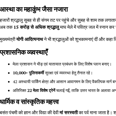
आस्था का महाकुंभ जैसा नजारा
हजारों श्रद्धालु सुबह से ही संगम तट पर पहुंचे और सुबह से शाम तक लगाता
अब तक
15 करोड़ से अधिक श्रद्धालु
माघ मेले में पवित्र जल में स्नान कर च
मुख्यमंत्री
योगी आदित्यनाथ
ने भी श्रद्धालुओं को शुभकामनाएं दीं और कहा
प्रशासनिक व्यवस्थाएँ
मेला प्रशासन ने भीड़ एवं यातायात प्रबंधन के लिए विशेष प्लान बनाए।
10,000+ पुलिसकर्मी
सुरक्षा एवं व्यवस्था हेतु तैनात रहे।
42 अस्थायी पार्किंग क्षेत्र और आसान आवागमन के लिए वैकल्पिक मार्ग 
अतिरिक्त
22 मेला विशेष ट्रेनें
चलाई गईं, ताकि उत्तर भारत के अलावा अन्य 
धार्मिक व सांस्कृतिक महत्त्व
बसंत पंचमी को ज्ञान और विद्या की देवी
मां सरस्वती
का पर्व माना जाता है। श्