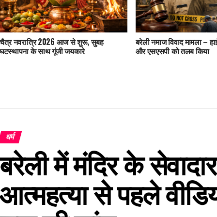
चैत्र नवरात्रि 2026 आज से शुरू, सुबह
बरेली नमाज विवाद मामला – हाई
घटस्थापना के साथ गूंजी जयकारे
और एसएसपी को तलब किया
धर्म
बरेली में मंदिर के सेवादा
आत्महत्या से पहले वीडि