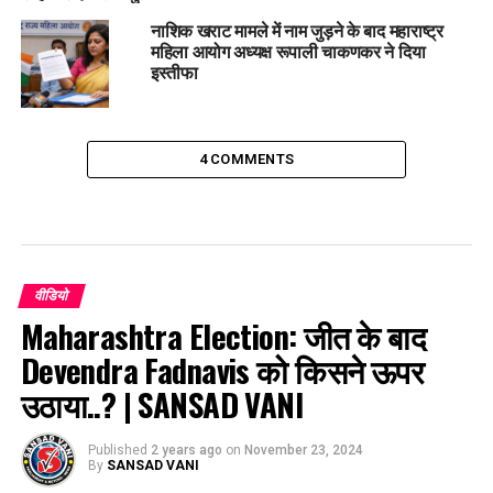
नाशिक खराट मामले में नाम जुड़ने के बाद महाराष्ट्र
महिला आयोग अध्यक्ष रूपाली चाकणकर ने दिया
इस्तीफा
4 COMMENTS
वीडियो
Maharashtra Election: जीत के बाद
Devendra Fadnavis को किसने ऊपर
उठाया..? | SANSAD VANI
Published
2 years ago
on
November 23, 2024
By
SANSAD VANI