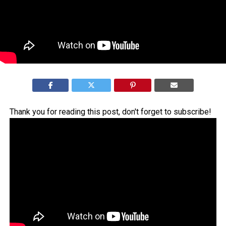
Thank you for reading this post, don't forget to subscribe!