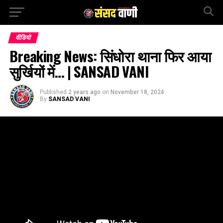
वीडियो
Breaking News: सिंधोरा थाना फिर आया
सुर्खियों में… | SANSAD VANI
Published
2 years ago
on
November 18, 2024
By
SANSAD VANI