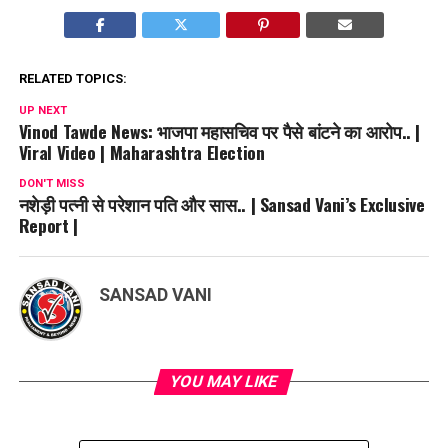
RELATED TOPICS:
UP NEXT
Vinod Tawde News: भाजपा महासचिव पर पैसे बांटने का आरोप.. |
Viral Video | Maharashtra Election
DON'T MISS
नशेड़ी पत्नी से परेशान पति और सास.. | Sansad Vani’s Exclusive
Report |
SANSAD VANI
YOU MAY LIKE