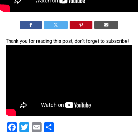
Thank you for reading this post, don't forget to subscribe!
Facebook
Twitter
Email
Share