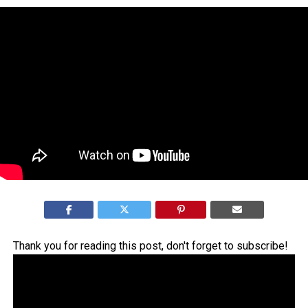
Thank you for reading this post, don't forget to subscribe!