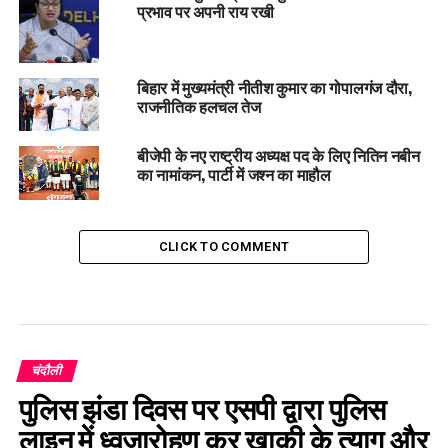
प्रभाव पर अपनी राय रखी
बिहार में मुख्यमंत्री नीतीश कुमार का गोपालगंज दौरा,
राजनीतिक हलचल तेज
बीजेपी के नए राष्ट्रीय अध्यक्ष पद के लिए नितिन नबीन
का नामांकन, पार्टी में जश्न का माहौल
CLICK TO COMMENT
चंदौली
पुलिस झंडा दिवस पर एसपी द्वारा पुलिस
लाइन में ध्वजारोहण कर खाकी के त्याग और