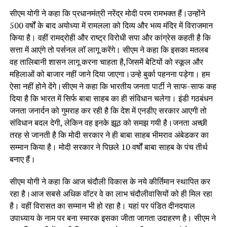
सीएम योगी ने कहा कि प्रधानमंत्री नरेंद्र मोदी परम रामभक्त हैं।उन्होंने
500 वर्षों के बाद अयोध्या में रामलला को दिव्य और भव्य मंदिर में विराजमान
किया है। वहीं रामद्रोही और राष्ट्र विरोधी सपा और कांग्रेस कहती है कि
सत्ता में आएंगे तो पर्सनल लॉ लागू करेंगे। सीएम ने कहा कि इसका मतलब
वह तालिबानी शासन लागू करना चाहता है,जिसमें बेटियों को स्कूल और
महिलाओं को बाजार नहीं जाने दिया जाएगा।उन्हे बुर्का पहनना पड़ेगा। हम
ऐसा नहीं होने देंगे।सीएम ने कहा कि भारतीय जनता पार्टी ने साफ-साफ कह
दिया है कि भारत में सिर्फ बाबा साहब का ही संविधान चलेगा। इंडी गठबंधन
जनता जनार्दन को गुमराह कर रही है कि देश में एनडीए सरकार आएगी तो
संविधान बदल देगी, लेकिन वह इनके झूठ को समझ गयी है।जनता अच्छी
तरह से जानती है कि मोदी सरकार ने ही बाबा साहब भीमराव अंबेडकर का
सम्मान किया है। मोदी सरकार ने पिछले 10 वर्षों बाबा साहब के पंच तीर्थ
बनाए हैं।
सीएम योगी ने कहा कि आज चंदौली विकास के नये कीर्तिमान स्थापित कर
रहा है।आज सबसे अधिक वॉटर वे का लाभ चंदौलीवासियों को ही मिल रहा
है। वहीं विरासत का सम्मान भी हो रहा है। यहां पर पंडित दीनदयाल
उपाध्याय के नाम पर बना स्मारक इसका जीता जागता उदाहरण है। सीएम ने