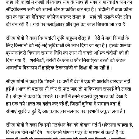
कहा कि काशी में काशी विश्वनाथ धाम के साथ ही भगवान मारकंडेय धाम का
सौंदर्यीकरण सभी को अपनी ओर आकर्षित कर रहा है। चंदौली में बाबा कीना
राम के नाम पर मेडिकल कॉलेज बनकर तैयार है। यहां की सड़कें फोर लोन
की बन रही हैं। यहां पर फ्लाईओवर और पुल का जाल बिछाया जा रहा है।
सीएम योगी ने कहा कि चंदौली कृषि बाहुल्य क्षेत्र है। ऐसे में यहां सिंचाई के
लिए किसानों को नई-नई सुविधाओं को लाभ दिया जा रहा है। इसके अलावा
प्रधानमंत्री किसान सम्मान निधि का लाभ भी सबसे अधिक चंदौली को ही
दिया गया है। श्रमिकों, गरीबों के अनाथ और निराश्रित बच्चों को अटल
आवासीय विद्यालय में हाईटेक टेक्नलॉजी से शिक्षा दी जा रही है।
सीएम योगी ने कहा कि पिछले 10 वर्षों में देश में एक भी आतंकी वारदात नहीं
हुई है।आज तो पटाखा भी जोर से फट जाए तो पाकिस्तान सफाई देने लगता
है। सीएम ने कहा कि पिछले 10 वर्षों में हमने बदलते हुए भारत को देखा है।
हम एक नये भारत का दर्शन कर रहे हैं, जिसमें दुनिया में सम्मान बढ़ा है,
सीमाएं सुरक्षित हुई हैं, आतंकवाद,नक्सलवाद पर प्रभावी अंकुश लगा है।
सीएम योगी ने कहा कि इंडी गठबंधन देश को दोबारा गर्त में धकेलना चाहता है,
जिसे हम होने नहीं देंगे। यह अपने घोषणा पत्र के माध्यम से कहते हैं कि