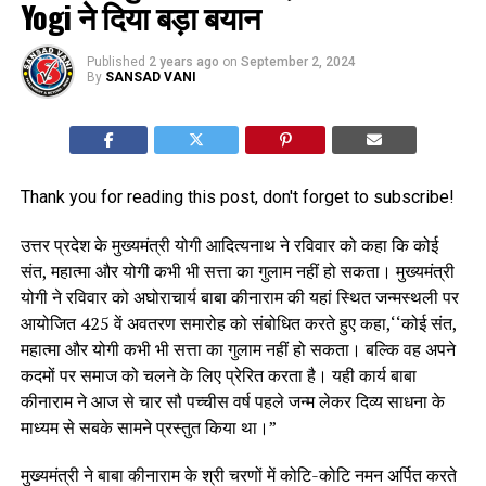
Yogi ने दिया बड़ा बयान
Published
2 years ago
on
September 2, 2024
By
SANSAD VANI
Thank you for reading this post, don't forget to subscribe!
उत्तर प्रदेश के मुख्‍यमंत्री योगी आदित्‍यनाथ ने रविवार को कहा कि कोई
संत, महात्मा और योगी कभी भी सत्ता का गुलाम नहीं हो सकता। मुख्यमंत्री
योगी ने रविवार को अघोराचार्य बाबा कीनाराम की यहां स्थित जन्मस्थली पर
आयोजित 425 वें अवतरण समारोह को संबोधित करते हुए कहा,‘‘कोई संत,
महात्मा और योगी कभी भी सत्ता का गुलाम नहीं हो सकता। बल्कि वह अपने
कदमों पर समाज को चलने के लिए प्रेरित करता है। यही कार्य बाबा
कीनाराम ने आज से चार सौ पच्चीस वर्ष पहले जन्म लेकर दिव्य साधना के
माध्यम से सबके सामने प्रस्तुत किया था।”
मुख्यमंत्री ने बाबा कीनाराम के श्री चरणों में कोटि-कोटि नमन अर्पित करते