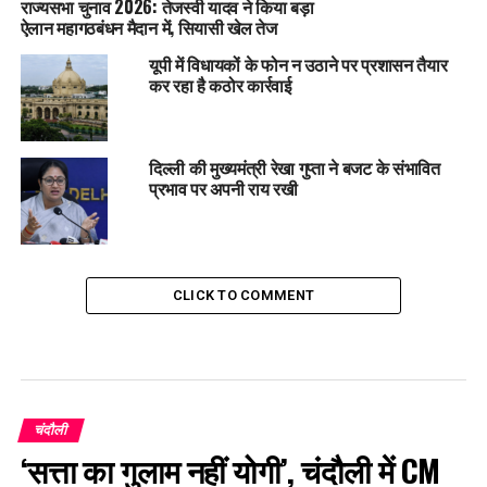
राज्यसभा चुनाव 2026: तेजस्वी यादव ने किया बड़ा
ऐलान महागठबंधन मैदान में, सियासी खेल तेज
यूपी में विधायकों के फोन न उठाने पर प्रशासन तैयार
कर रहा है कठोर कार्रवाई
दिल्ली की मुख्यमंत्री रेखा गुप्ता ने बजट के संभावित
प्रभाव पर अपनी राय रखी
CLICK TO COMMENT
चंदौली
‘सत्ता का गुलाम नहीं योगी’, चंदौली में CM