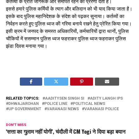
कर्तव्यों के प्रति जागरूक और समर्पित रहने की प्रेरणा देता है।
इससे हमारे पुलिस कर्मियों के त्याग और बलिदान को भी याद किया जाता है।
इसके बाद पुलिस महानिदेशक के संदेश को पढ़कर सुनाया। कर्तव्यों का
निर्वहन करते हुए पुलिस ध्वज की गरिमा बनाये रखने हेतु प्रेरित किया गया।
इसी क्रम में जनपद के समस्त अधिकारियों, कर्मचारियों द्वारा थानों, पुलिस
चौकियों में ससम्मान पुलिस ध्वज फहराकर पुलिस ध्वज फहराकर पुलिस
झंडा दिवस मनाया गया।
RELATED TOPICS:
AADITYSEN SINGH SI
ADITY LANGH IPS
DHWAJAROHAN
POLICE LINE
POLITICAL NEWS
UP GOVERNMENT
VARANASI NEWS
VARANASI POLICE
DON'T MISS
‘सत्ता का गुलाम नहीं योगी’, चंदौली में CM Yogi ने दिया बड़ा बयान