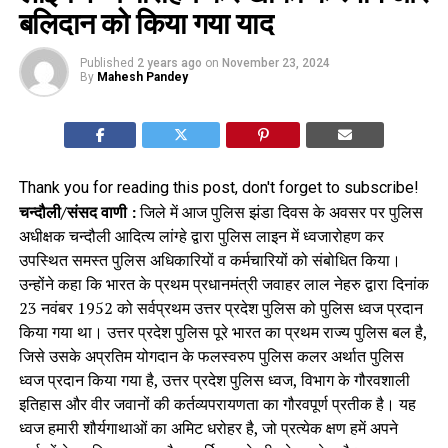
बलिदान को किया गया याद
Published
2 years ago
on
November 23, 2024
By
Mahesh Pandey
Thank you for reading this post, don't forget to subscribe!
चन्दौली/संसद वाणी :
जिले में आज पुलिस झंडा दिवस के अवसर पर पुलिस
अधीक्षक चन्दौली आदित्य लांग्हे द्वारा पुलिस लाइन में ध्वजारोहण कर
उपस्थित समस्त पुलिस अधिकारियों व कर्मचारियों को संबोधित किया।
उन्होंने कहा कि भारत के प्रथम प्रधानमंत्री जवाहर लाल नेहरु द्वारा दिनांक
23 नवंबर 1952 को सर्वप्रथम उत्तर प्रदेश पुलिस को पुलिस ध्वज प्रदान
किया गया था। उत्तर प्रदेश पुलिस पूरे भारत का प्रथम राज्य पुलिस बल है,
जिसे उसके अप्रतिम योगदान के फलस्वरुप पुलिस कलर अर्थात पुलिस
ध्वज प्रदान किया गया है, उत्तर प्रदेश पुलिस ध्वज, विभाग के गौरवशाली
इतिहास और वीर जवानों की कर्तव्यपरायणता का गौरवपूर्ण प्रतीक है। यह
ध्वज हमारी शौर्यगाथाओं का अमिट धरोहर है, जो प्रत्येक क्षण हमें अपने