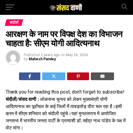
चंदौली
आरक्षण के नाम पर विपक्ष देश का विभाजन
चाहता है: सीएम योगी आदित्यनाथ
Published
2 years ago
on
May 26, 2024
By
Mahesh Pandey
Thank you for reading this post, don't forget to subscribe!
चंदौली/संसद वाणी :
लोकसभा चुनाव को लेकर मुख्यमंत्री योगी
आदित्यनाथ का पूर्वांचल के कई जिलों में ताबड़तोड़ दौरा चल रहा है।इसी
क्रम में सीएम शनिवार को चंदौली पहुंचे।यहां मुगलसराय में आयोजित
जनसभा में भारतीय जनता पार्टी के प्रत्याशी डॉ. महेंद्र नाथ पांडेय के पक्ष में
वोट मांगा।