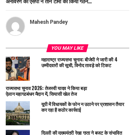
अनावरण को एसपी ने तीन टीमों का किया गठन…
Mahesh Pandey
YOU MAY LIKE
महाराष्ट्र राज्यसभा चुनाव: बीजेपी ने जारी की 4
उम्मीदवारों की सूची, विनोद तावड़े को टिकट
राज्यसभा चुनाव 2026: तेजस्वी यादव ने किया बड़ा
ऐलान महागठबंधन मैदान में, सियासी खेल तेज
यूपी में विधायकों के फोन न उठाने पर प्रशासन तैयार
कर रहा है कठोर कार्रवाई
दिल्ली की मुख्यमंत्री रेखा गुप्ता ने बजट के संभावित