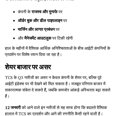
कंपनी के
राजस्व और मुनाफे
पर
ऑर्डर बुक और डील पाइपलाइन
पर
मार्जिन और लागत प्रबंधन
पर
और
मैनेजमेंट आउटलुक
पर टिकी रहेगी
हाल के महीनों में वैश्विक आर्थिक अनिश्चितताओं के बीच आईटी कंपनियों के
प्रदर्शन पर विशेष ध्यान दिया जा रहा है।
शेयर बाजार पर असर
TCS के Q3 नतीजों का असर न केवल कंपनी के शेयर पर, बल्कि पूरे
आईटी इंडेक्स पर भी देखने को मिल सकता है। मजबूत परिणाम बाजार में
सकारात्मक संकेत दे सकते हैं, जबकि कमजोर आंकड़े अस्थिरता बढ़ा सकते
हैं।
12 जनवरी
को आने वाले इन नतीजों से यह साफ होगा कि बदलते वैश्विक
हालात में TCS का प्रदर्शन और आगे की रणनीति कैसी रहने वाली है।