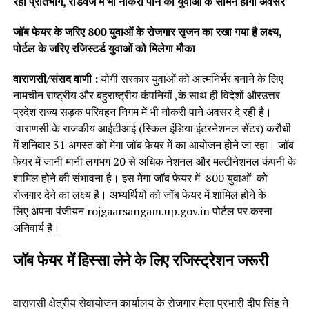
रही प्रतिभाग, रोडवेज में भी नौकरी पाने का युवाओं के सामने होगा अवसर
जॉब फेयर के जरिए 800 युवाओं के रोजगार सृजन का रखा गया है लक्ष्य,
पोर्टल के जरिए रजिस्टर्ड युवाओं को मिलेगा मौका
वाराणसी/संसद वाणी :
योगी सरकार युवाओं को आत्मनिर्भर बनाने के लिए
नामचीन राष्ट्रीय और बहुराष्ट्रीय कंपनियों ,के साथ ही विदेशों औरउत्तर
प्रदेश राज्य सड़क परिवहन निगम में भी नौकरी पाने अवसर दे रही है।
वाराणसी के राजकीय आईटीआई (स्किल इंडिया इंटरनेशनल सेंटर) करौधी
में शनिवार 31 अगस्त को मेगा जॉब फेयर में का आयोजन होने जा रहा। जॉब
फेयर में जानी मानी लगभग 20 से अधिक नेशनल और मल्टीनेशनल कंपनी के
शामिल होने की संभावना है। इस मेगा जॉब फेयर में 800 युवाओं को
रोजगार देने का लक्ष्य है। अभ्यर्थियों को जॉब फेयर में शामिल होने के
लिए अपना पंजीयन rojgaarsangam.up.gov.in पोर्टल पर करना
अनिवार्य है।
जॉब फेयर में हिस्सा लेने के लिए रजिस्ट्रेशन जरूरी
वाराणसी क्षेत्रीय सेवायोजन कार्यालय के रोजगार मेला प्रभारी दीप सिंह ने