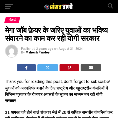
नौकरी
मेगा जॉब फ़ेयर के जरिए युवाओं का भविष्य
संवारने का काम कर रही योगी सरकार
Published
2 years ago
on
August 31, 2024
By
Mahesh Pandey
Thank you for reading this post, don't forget to subscribe!
युवाओं को आत्मनिर्भर बनाने के लिए राष्ट्रीय और बहुराष्ट्रीय कंपनियों में
विभिन्न प्रकार के रोजगार अवसरों के सृजन का माध्यम बन रही योगी
सरकार
31 अगस्त को होने वाले रोजगार मेले में 20 से अधिक नामचीन कंपनियां कर