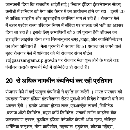
जानकारी दिया कि राजकीय आईटीआई ( स्किल इंडिया इंटरनेशनल सेंटर)
करौधी में शनिवार को मेगा जॉब फेयर में का आयोजन होने जा रहा। इसमें 20
से अधिक राष्ट्रीय और बहुराष्ट्रीय कंपनियां भाग ले रही है। रोजगार मेले
में उत्तर प्रदेश राज्य परिवहन निगम में संविदा पर चालक की भर्ती का अवसर
दिया जा रहा है। इसके लिए अभ्यर्थियों को 2 वर्ष पुराना हैवी व्हीकल का
ड्राइविंग लाइसेंस होना तथा नियमानुसार उम्र ,हाइट ,और क्वालिफिकेशन
का होना अनिवार्य है। मेला प्रभारी ने बताया कि 31 अगस्त को लगने वाले
बृहद रोज़गार मेले में शनिवार को भी रोजगार संगम पोर्टल
rojgaarsangam.up.gov.in पर रोजगार मेला शुरू होने के पहले तक
पंजीयन कराके अभ्यर्थी मेले में सम्मिलित हो सकते हैं।
20 से अधिक नामचीन कंपनियां कर रही प्रतिभाग
रोजगार मेले में कई प्रमुख कंपनियों ने प्रतिभाग करेंगी । भारत सरकार की
उपक्रम स्किल इंडिया इंटरनेशनल सेंटर युवाओं को विदेश मे नौकरी पाने का
अवसर देंगी । इसके अलावा होटल ताज ,एमआरऍफ़ टायर्स ,लिमिटेड
,बजाज ऑटो लिमिटेड ,क्यूस कॉर्प लिमिटेड, उत्कर्ष स्मॉल फाइनेंस बैंक,
जनकल्याण ट्रस्ट, गुडविल इंडिया मैनेजमेंट कंपनी ऑफ ग्रुप, खेतिहर
ऑर्गेनिक सलूशन, गीगा कॉर्पसोल, गहरवाल एडुकेयर, कोटक महेंद्रा,