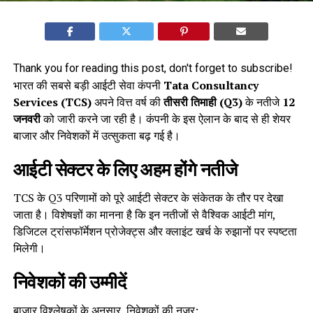
Thank you for reading this post, don't forget to subscribe!
भारत की सबसे बड़ी आईटी सेवा कंपनी
Tata Consultancy
Services (TCS)
अपने वित्त वर्ष की
तीसरी तिमाही (Q3)
के नतीजे
12
जनवरी
को जारी करने जा रही है। कंपनी के इस ऐलान के बाद से ही शेयर
बाजार और निवेशकों में उत्सुकता बढ़ गई है।
आईटी सेक्टर के लिए अहम होंगे नतीजे
TCS के Q3 परिणामों को पूरे आईटी सेक्टर के संकेतक के तौर पर देखा
जाता है। विशेषज्ञों का मानना है कि इन नतीजों से वैश्विक आईटी मांग,
डिजिटल ट्रांसफॉर्मेशन प्रोजेक्ट्स और क्लाइंट खर्च के रुझानों पर स्पष्टता
मिलेगी।
निवेशकों की उम्मीदें
बाजार विश्लेषकों के अनुसार, निवेशकों की नजर: