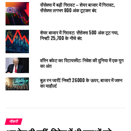
सेंसेक्स में बड़ी गिरावट – शेयर बाजार में गिरावट,
सेंसेक्स लगभग 800 अंक टूटकर बंद
शेयर बाजार में गिरावट: सेंसेक्स 500 अंक टूट गया,
निफ्टी 25,700 के नीचे बंद
वॉरेन बफेट का रिटायरमेंट: निवेश की दुनिया में एक युग
का अंत
बुल रन जारी! निफ्टी 26000 के ऊपर, बाजार में जश्न
का माहौल!
नौकरी