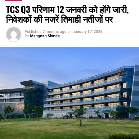
TCS Q3 परिणाम 12 जनवरी को होंगे जारी,
निवेशकों की नजरें तिमाही नतीजों पर
Published
7 months ago
on
January 17, 2026
By
Mangesh Shinde