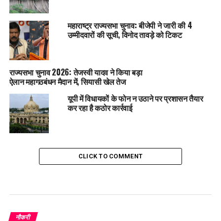
महाराष्ट्र राज्यसभा चुनाव: बीजेपी ने जारी की 4
उम्मीदवारों की सूची, विनोद तावड़े को टिकट
राज्यसभा चुनाव 2026: तेजस्वी यादव ने किया बड़ा
ऐलान महागठबंधन मैदान में, सियासी खेल तेज
यूपी में विधायकों के फोन न उठाने पर प्रशासन तैयार
कर रहा है कठोर कार्रवाई
CLICK TO COMMENT
नौकरी