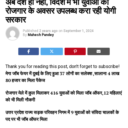
अब देश ही नहीं, विदेश में भी युवाओं को
रोजगार के अवसर उपलब्ध करा रही योगी
सरकार
Published
2 years ago
on
September 1, 2024
By
Mahesh Pandey
Thank you for reading this post, don't forget to subscribe!
मेगा जॉब फेयर में दुबई के लिए हुआ 37 लोगों का सलेक्श ,सालाना 4 लाख
80 हजार का मिला पैकेज
रोजगार मेले में कुल मिलाकर 416 युवाओं को मिला जॉब ऑफर,12 महिलाएं
को भी मिली नौकरी
उत्तर प्रदेश राज्य सड़क परिवहन निगम में 9 युवाओं को संविदा चालकों के
पद पर भी जॉब ऑफर मिला