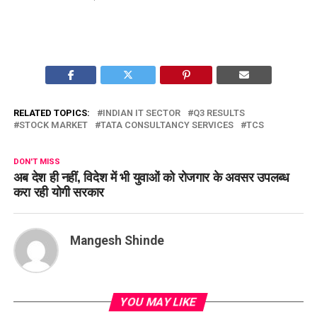
RELATED TOPICS:
INDIAN IT SECTOR
Q3 RESULTS
STOCK MARKET
TATA CONSULTANCY SERVICES
TCS
DON'T MISS
अब देश ही नहीं, विदेश में भी युवाओं को रोजगार के अवसर उपलब्ध
करा रही योगी सरकार
Mangesh Shinde
YOU MAY LIKE