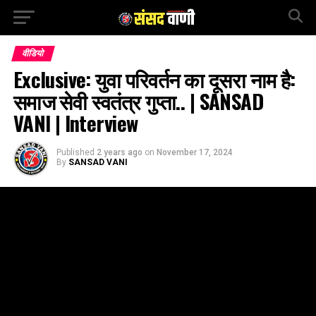
वीडियो
Exclusive: युवा परिवर्तन का दूसरा नाम है:
समाज सेवी स्वतंत्र गुप्ता.. | SANSAD
VANI | Interview
Published
2 years ago
on
November 17, 2024
By
SANSAD VANI