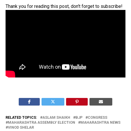
Thank you for reading this post, don't forget to subscribe!
RELATED TOPICS:
ASLAM SHAIKH
BJP
CONGRESS
MAHARASHTRA ASSEMBLY ELECTION
MAHARASHTRA NEWS
VINOD SHELAR