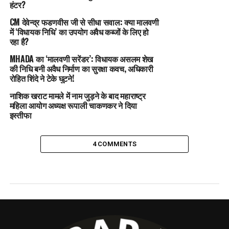
हंटर?
CM देवेन्द्र फडणवीस जी से सीधा सवाल: क्या मालवणी
में ‘विधायक निधि’ का उपयोग अवैध कब्जों के लिए हो
रहा है?
MHADA का ‘मालवणी सरेंडर’: विधायक असलम शेख
की निधि बनी अवैध निर्माण का सुरक्षा कवच, अधिकारी
रोहित शिंदे ने टेके घुटने!
नाशिक खराट मामले में नाम जुड़ने के बाद महाराष्ट्र
महिला आयोग अध्यक्ष रूपाली चाकणकर ने दिया
इस्तीफा
4 COMMENTS