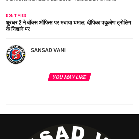
DON'T MISS
धुरंधर 2 ने बॉक्स ऑफिस पर मचाया धमाल, दीपिका पदुकोण ट्रोलिंग
के निशाने पर
SANSAD VANI
YOU MAY LIKE