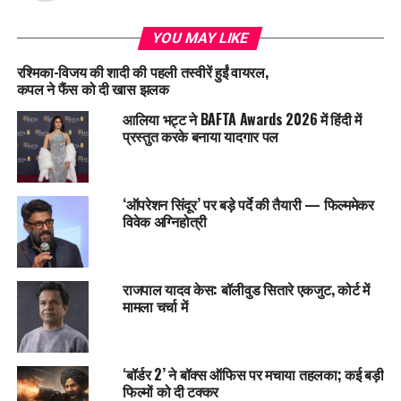
YOU MAY LIKE
रश्मिका-विजय की शादी की पहली तस्वीरें हुईं वायरल,
कपल ने फैंस को दी खास झलक
आलिया भट्ट ने BAFTA Awards 2026 में हिंदी में
प्रस्तुत करके बनाया यादगार पल
‘ऑपरेशन सिंदूर’ पर बड़े पर्दे की तैयारी — फिल्ममेकर
विवेक अग्निहोत्री
राजपाल यादव केस: बॉलीवुड सितारे एकजुट, कोर्ट में
मामला चर्चा में
‘बॉर्डर 2’ ने बॉक्स ऑफिस पर मचाया तहलका; कई बड़ी
फिल्मों को दी टक्कर