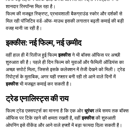
शानदार रिस्पॉन्स मिल रहा है।
फिल्म की मजबूत स्क्रिप्ट, प्रभावशाली बैकग्राउंड स्कोर और दर्शकों से
मिल रही पॉजिटिव वर्ड-ऑफ-माउथ इसकी लगातार बढ़ती कमाई की बड़ी
वजह मानी जा रही है।
इक्कीस: नई फिल्म, नई उम्मीद
वहीं हाल ही में रिलीज हुई फिल्म
इक्कीस
ने भी बॉक्स ऑफिस पर अच्छी
शुरुआत की है। पहले ही दिन फिल्म को युवाओं और फैमिली ऑडियंस का
अच्छा सपोर्ट मिला, जिससे इसके कलेक्शन में तेजी देखने को मिली। ट्रेड
रिपोर्ट्स के मुताबिक, अगर यही रफ्तार बनी रही तो आने वाले दिनों में
इक्कीस
भी मजबूत कमाई कर सकती है।
ट्रेड एनालिस्ट्स की राय
फिल्म ट्रेड एक्सपर्ट्स का मानना है कि एक ओर
धुरंधर
लंबे समय तक बॉक्स
ऑफिस पर टिके रहने की क्षमता रखती है, वहीं
इक्कीस
की शुरुआती
ओपनिंग इसे वीकेंड और आने वाले हफ्तों में बड़ा फायदा दिला सकती है।