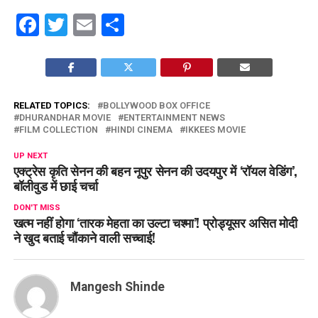
Facebook
Twitter
Email
Share
RELATED TOPICS:
BOLLYWOOD BOX OFFICE
DHURANDHAR MOVIE
ENTERTAINMENT NEWS
FILM COLLECTION
HINDI CINEMA
IKKEES MOVIE
UP NEXT
एक्ट्रेस कृति सेनन की बहन नूपुर सेनन की उदयपुर में ‘रॉयल वेडिंग’,
बॉलीवुड में छाई चर्चा
DON'T MISS
खत्म नहीं होगा ‘तारक मेहता का उल्टा चश्मा’! प्रोड्यूसर असित मोदी
ने खुद बताई चौंकाने वाली सच्चाई!
Mangesh Shinde