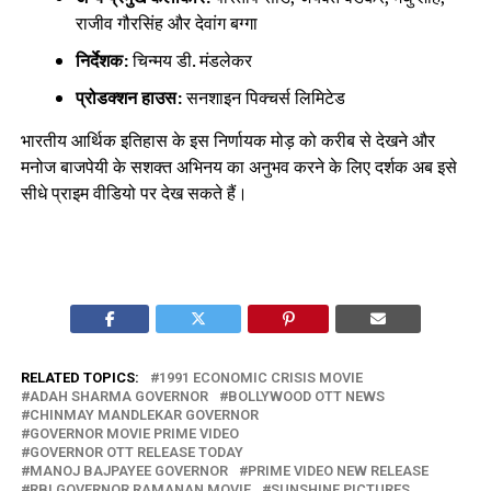
राजीव गौरसिंह और देवांग बग्गा
निर्देशक:
चिन्मय डी. मंडलेकर
प्रोडक्शन हाउस:
सनशाइन पिक्चर्स लिमिटेड
भारतीय आर्थिक इतिहास के इस निर्णायक मोड़ को करीब से देखने और
मनोज बाजपेयी के सशक्त अभिनय का अनुभव करने के लिए दर्शक अब इसे
सीधे प्राइम वीडियो पर देख सकते हैं।
RELATED TOPICS:
1991 ECONOMIC CRISIS MOVIE
ADAH SHARMA GOVERNOR
BOLLYWOOD OTT NEWS
CHINMAY MANDLEKAR GOVERNOR
GOVERNOR MOVIE PRIME VIDEO
GOVERNOR OTT RELEASE TODAY
MANOJ BAJPAYEE GOVERNOR
PRIME VIDEO NEW RELEASE
RBI GOVERNOR RAMANAN MOVIE
SUNSHINE PICTURES