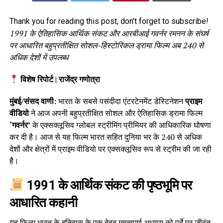
Thank you for reading this post, don't forget to subscribe!
1991 के ऐतिहासिक आर्थिक संकट और आरबीआई गवर्नर रमनन के संघर्ष
पर आधारित बहुप्रतीक्षित सोशल-हिस्टोरिकल ड्रामा फिल्म अब 240 से
अधिक देशों में उपलब्ध
विशेष रिपोर्ट | राजेंद्र गणोत्रा
मुंबई/संसद वाणी:
भारत के सबसे पसंदीदा एंटरटेनमेंट डेस्टिनेशन
प्राइम
वीडियो
ने आज अपनी बहुप्रतीक्षित सोशल और ऐतिहासिक ड्रामा फिल्म
‘गवर्नर’
के एक्सक्लूसिव ग्लोबल स्ट्रीमिंग प्रीमियर की आधिकारिक घोषणा
कर दी है। आज से यह फिल्म भारत सहित दुनिया भर के 240 से अधिक
देशों और क्षेत्रों में प्राइम वीडियो पर एक्सक्लूसिव रूप से स्ट्रीम की जा रही
है।
1991 के आर्थिक संकट की पृष्ठभूमि पर
आधारित कहानी
यह फिल्म भारत के इतिहास के एक बेहद महत्वपूर्ण अध्याय को पर्दे पर जीवंत