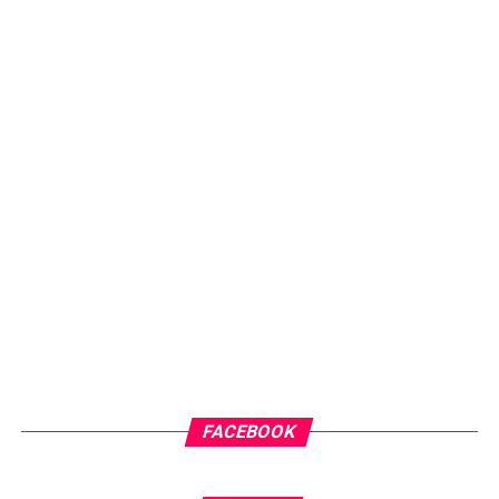
FACEBOOK