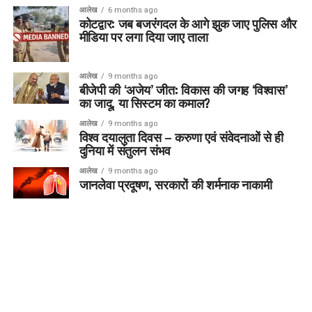
आलेख
6 months ago
कोटद्वार: जब बजरंगदल के आगे झुक जाए पुलिस और
मीडिया पर लगा दिया जाए ताला
आलेख
9 months ago
बीजेपी की ‘अजेय’ जीत: विकास की जगह ‘विश्वास’
का जादू, या सिस्टम का कमाल?
आलेख
9 months ago
विश्व दयालुता दिवस – करुणा एवं संवेदनाओं से ही
दुनिया में संतुलन संभव
आलेख
9 months ago
जानलेवा प्रदूषण, सरकारों की शर्मनाक नाकामी