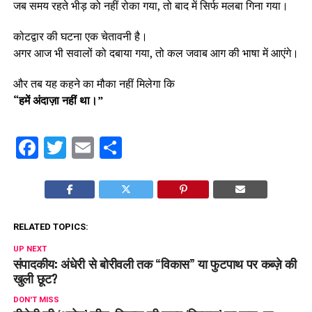
जब समय रहते भीड़ को नहीं रोका गया, तो बाद में सिर्फ मलबा गिना गया।
कोटद्वार की घटना एक चेतावनी है।
अगर आज भी सवालों को दबाया गया, तो कल जवाब आग की भाषा में आएंगे।
और तब यह कहने का मौका नहीं मिलेगा कि
“हमें अंदाज़ा नहीं था।”
Facebook
Twitter
Email
Share
RELATED TOPICS:
UP NEXT
संपादकीय: अंधेरी से बोरीवली तक “विकास” या फुटपाथ पर कब्ज़े की
खुली छूट?
DON'T MISS