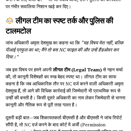
पर गंभीर सवालिया निशान खड़े कर दिए।
लीगल टीम का स्पष्ट तर्क और पुलिस की
टालमटोल
जांच अधिकारी अमृता देशमुख का कहना था कि
“यह विषय मेरा नहीं, बल्कि
पीआई प्रफुल का था; मैंने तो बस NC फाइल की और उन्हें हैंडओवर कर
दिया।”
जब इस विषय पर हमने अपनी
लीगल टीम (Legal Team)
से गहन चर्चा
की, तो कानूनी विशेषज्ञों का रुख बेहद स्पष्ट था। लीगल टीम का साफ
कहना है कि जब आधिकारिक तौर पर NC दर्ज करने वाली अधिकारी अमृता
देशमुख हैं, तो आगे की विधिक कार्रवाई की जिम्मेदारी भी प्राथमिक रूप से
उन्हीं की बनती है। किसी दूसरे अधिकारी का नाम लेकर जिम्मेदारी से भागना
कानूनी और नैतिक रूप से पूरी तरह गलत है।
दूसरी बड़ी बात—जब शिकायतकर्ता बीएमसी है और बीएमसी ने जांच रिपोर्ट
सौंपी है, तो NC दर्ज करने के बाद कोर्ट में अर्जी (Permission