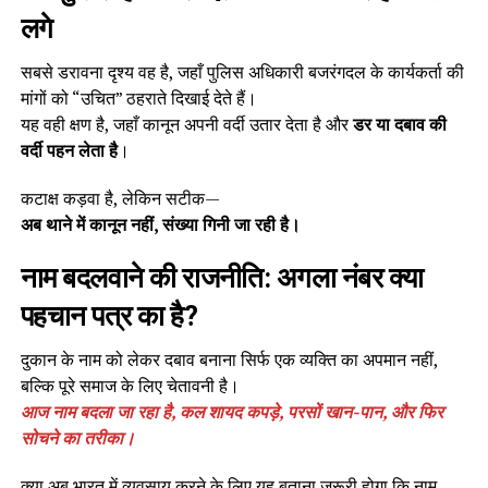
लगे
सबसे डरावना दृश्य वह है, जहाँ पुलिस अधिकारी बजरंगदल के कार्यकर्ता की
मांगों को “उचित” ठहराते दिखाई देते हैं।
यह वही क्षण है, जहाँ कानून अपनी वर्दी उतार देता है और
डर या दबाव की
वर्दी पहन लेता है
।
कटाक्ष कड़वा है, लेकिन सटीक—
अब थाने में कानून नहीं, संख्या गिनी जा रही है।
नाम बदलवाने की राजनीति: अगला नंबर क्या
पहचान पत्र का है?
दुकान के नाम को लेकर दबाव बनाना सिर्फ एक व्यक्ति का अपमान नहीं,
बल्कि पूरे समाज के लिए चेतावनी है।
आज नाम बदला जा रहा है, कल शायद कपड़े, परसों खान-पान, और फिर
सोचने का तरीका।
क्या अब भारत में व्यवसाय करने के लिए यह बताना ज़रूरी होगा कि नाम