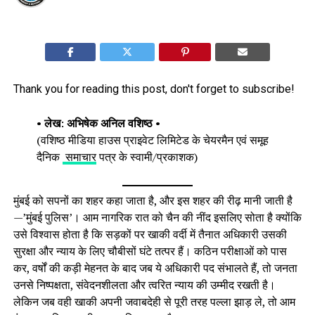
Thank you for reading this post, don't forget to subscribe!
•
लेख
:
अभिषेक अनिल वशिष्ठ
•
(वशिष्ठ मीडिया हाउस प्राइवेट लिमिटेड के चेयरमैन एवं समूह
दैनिक
समाचार
पत्र के स्वामी/प्रकाशक)
मुंबई को सपनों का शहर कहा जाता है, और इस शहर की रीढ़ मानी जाती है
—’मुंबई पुलिस’। आम नागरिक रात को चैन की नींद इसलिए सोता है क्योंकि
उसे विश्वास होता है कि सड़कों पर खाकी वर्दी में तैनात अधिकारी उसकी
सुरक्षा और न्याय के लिए चौबीसों घंटे तत्पर हैं। कठिन परीक्षाओं को पास
कर, वर्षों की कड़ी मेहनत के बाद जब ये अधिकारी पद संभालते हैं, तो जनता
उनसे निष्पक्षता, संवेदनशीलता और त्वरित न्याय की उम्मीद रखती है।
लेकिन जब वही खाकी अपनी जवाबदेही से पूरी तरह पल्ला झाड़ ले, तो आम