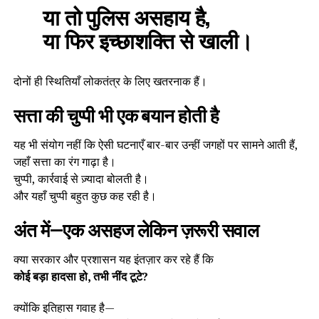
या तो पुलिस असहाय है,
या फिर इच्छाशक्ति से खाली।
दोनों ही स्थितियाँ लोकतंत्र के लिए खतरनाक हैं।
सत्ता की चुप्पी भी एक बयान होती है
यह भी संयोग नहीं कि ऐसी घटनाएँ बार-बार उन्हीं जगहों पर सामने आती हैं,
जहाँ सत्ता का रंग गाढ़ा है।
चुप्पी, कार्रवाई से ज़्यादा बोलती है।
और यहाँ चुप्पी बहुत कुछ कह रही है।
अंत में—एक असहज लेकिन ज़रूरी सवाल
क्या सरकार और प्रशासन यह इंतज़ार कर रहे हैं कि
कोई बड़ा हादसा हो, तभी नींद टूटे?
क्योंकि इतिहास गवाह है—