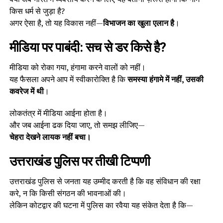
किस धर्म से जुड़ा है?
अगर ऐसा है, तो यह विकास नहीं—
विभाजन का खुला एलान है
।
मीडिया पर पाबंदी: सच से डर किसे है?
मीडिया को रोका गया, हंगामा करने वालों को नहीं।
यह फैसला अपने आप में स्वीकारोक्ति है कि
समस्या हंगामे में नहीं, उसकी
कवरेज में थी
।
लोकतंत्र में मीडिया आईना होता है।
और जब आईना ढक दिया जाए, तो समझ लीजिए—
चेहरा देखने लायक नहीं बचा।
उत्तराखंड पुलिस पर तीखी टिप्पणी
उत्तराखंड पुलिस से जनता यह उम्मीद करती है कि वह संविधान की रक्षा
करे, न कि किसी संगठन की भावनाओं की।
लेकिन कोटद्वार की घटना में पुलिस का रवैया यह संकेत देता है कि—