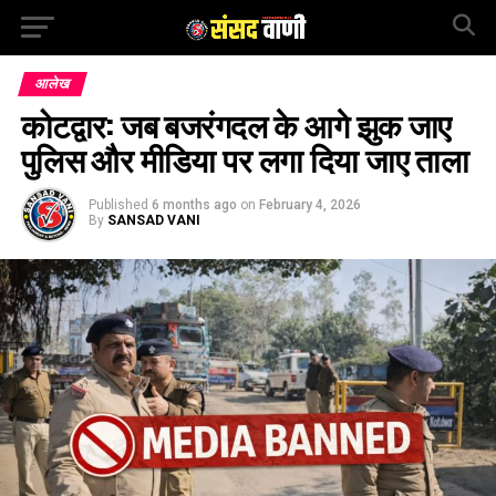
आलेख
कोटद्वार: जब बजरंगदल के आगे झुक जाए
पुलिस और मीडिया पर लगा दिया जाए ताला
Published
6 months ago
on
February 4, 2026
By
SANSAD VANI