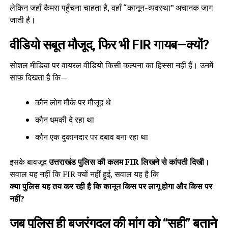
लेकिन जहाँ कैमरा पहुँचना चाहता है, वहाँ “कानून-व्यवस्था” अचानक जाग
जाती है।
वीडियो सबूत मौजूद, फिर भी FIR गायब—क्यों?
सोशल मीडिया पर वायरल वीडियो किसी कल्पना का हिस्सा नहीं हैं। उनमें
साफ़ दिखता है कि—
कौन लोग मौके पर मौजूद थे
कौन धमकी दे रहा था
कौन एक दुकानदार पर दबाव बना रहा था
इसके बावजूद
उत्तराखंड पुलिस की कलम FIR लिखने से कांपती दिखी
।
सवाल यह नहीं कि FIR क्यों नहीं हुई, सवाल यह है कि
क्या पुलिस यह तय कर रही है कि कानून किस पर लागू होगा और किस पर
नहीं?
जब पुलिस ही बजरंगदल की मांग को “सही” बताने