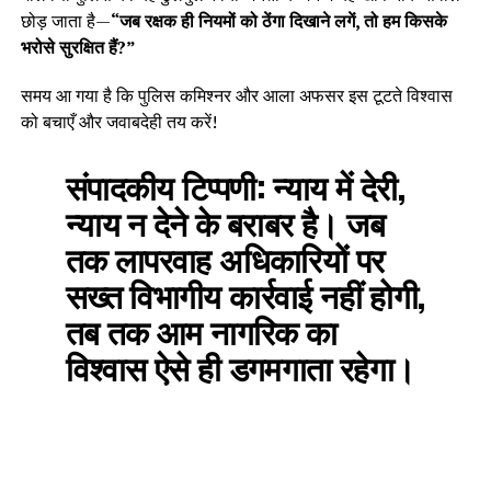
छोड़ जाता है—
“जब रक्षक ही नियमों को ठेंगा दिखाने लगें, तो हम किसके
भरोसे सुरक्षित हैं?”
समय आ गया है कि पुलिस कमिश्नर और आला अफसर इस टूटते विश्वास
को बचाएँ और जवाबदेही तय करें!
संपादकीय टिप्पणी:
न्याय में देरी,
न्याय न देने के बराबर है। जब
तक लापरवाह अधिकारियों पर
सख्त विभागीय कार्रवाई नहीं होगी,
तब तक आम नागरिक का
विश्वास ऐसे ही डगमगाता रहेगा।