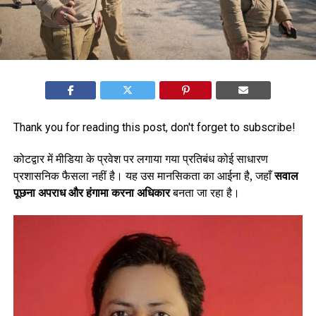
Thank you for reading this post, don't forget to subscribe!
कोटद्वार में मीडिया के प्रवेश पर लगाया गया प्रतिबंध कोई साधारण
प्रशासनिक फैसला नहीं है। यह उस मानसिकता का आईना है, जहाँ
सवाल
पूछना अपराध और हंगामा करना अधिकार
बनता जा रहा है।