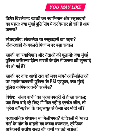
YOU MAY LIKE
विशेष विश्लेषण: खाकी का स्वाभिमान और रसूखदारों
का पहरा: क्या मुंबई पुलिसिंग में दरकिनार हो रही है आम
जनता?
संपादकीय: लोकसेवा या रसूखदारों का पहरा?
नौकरशाही के बदलते मिजाज पर बड़ा सवाल
खाकी का स्वाभिमान और नेताओं की गुलामी: क्या मुंबई
पुलिस कमिश्नर देवेन भारती के दौर में जनता की सुनवाई
बंद हो गई है?
खाकी पर दाग: आधी रात को मदद मांगने आईं महिलाओं
पर भड़के मालवणी पुलिस के PSI प्रफुल, क्या मुंबई
पुलिस कमिश्नर करेंगे सस्पेंड?
विशेष: ‘संसद वाणी’ का प्रधानमंत्री से तीखा सवाल;
जब बिना वादे पूरे किए भी मिल रही है प्रचंड जीत, तो
‘प्रेस कॉन्फ्रेंस’ के चक्रव्यूह से कैसा डर मोदी जी?
प्रशासनिक अंधापन या मिलीभगत? कंदिवली में ‘भारत
गैस’ के मौत के वाहनों का कब्जा बरकरार, ट्रैफिक
अधिकारी सतीश राउत की चुप्पी पर उठे सवाल!