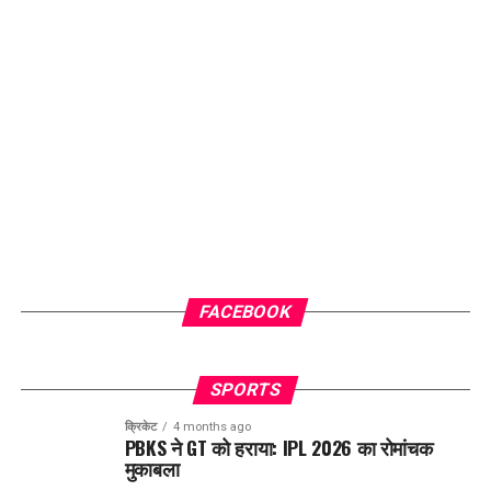
FACEBOOK
SPORTS
क्रिकेट
4 months ago
PBKS ने GT को हराया: IPL 2026 का रोमांचक
मुकाबला