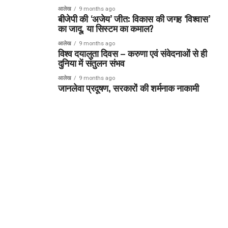
आलेख
9 months ago
बीजेपी की ‘अजेय’ जीत: विकास की जगह ‘विश्वास’
का जादू, या सिस्टम का कमाल?
आलेख
9 months ago
विश्व दयालुता दिवस – करुणा एवं संवेदनाओं से ही
दुनिया में संतुलन संभव
आलेख
9 months ago
जानलेवा प्रदूषण, सरकारों की शर्मनाक नाकामी