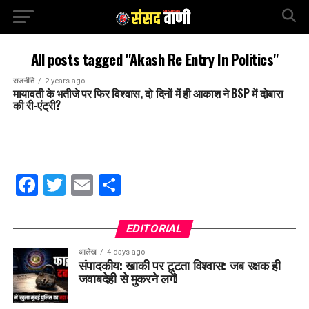
All posts tagged "Akash Re Entry In Politics"
राजनीति
2 years ago
मायावती के भतीजे पर फिर विश्वास, दो दिनों में ही आकाश ने BSP में दोबारा
की री-एंट्री?
Facebook
Twitter
Email
Share
EDITORIAL
आलेख
4 days ago
संपादकीय: खाकी पर टूटता विश्वास: जब रक्षक ही
जवाबदेही से मुकरने लगें!