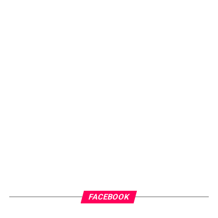
FACEBOOK