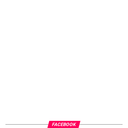
FACEBOOK