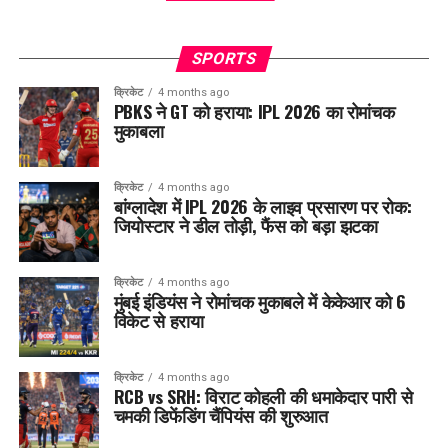
SPORTS
क्रिकेट
4 months ago
PBKS ने GT को हराया: IPL 2026 का रोमांचक
मुकाबला
क्रिकेट
4 months ago
बांग्लादेश में IPL 2026 के लाइव प्रसारण पर रोक:
जियोस्टार ने डील तोड़ी, फैंस को बड़ा झटका
क्रिकेट
4 months ago
मुंबई इंडियंस ने रोमांचक मुकाबले में केकेआर को 6
विकेट से हराया
क्रिकेट
4 months ago
RCB vs SRH: विराट कोहली की धमाकेदार पारी से
चमकी डिफेंडिंग चैंपियंस की शुरुआत