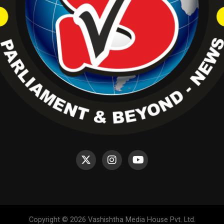
Copyright © 2026 Vashishtha Media House Pvt. Ltd.