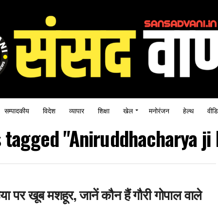
सम्पादकीय
विदेश
व्यापार
शिक्षा
खेल
मनोरंजन
हेल्थ
वीडि
s tagged "Aniruddhacharya ji
या पर खूब मशहूर, जानें कौन हैं गौरी गोपाल वाले