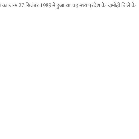
 जन्म 27 सितंबर 1989 में हुआ था. वह मध्य प्रदेश के दामोही जिले के