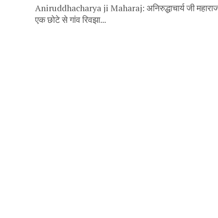
Aniruddhacharya ji Maharaj: अनिरुद्धाचार्य जी महाराज का
एक छोटे से गांव रिवझा...