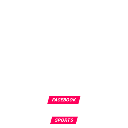
FACEBOOK
SPORTS