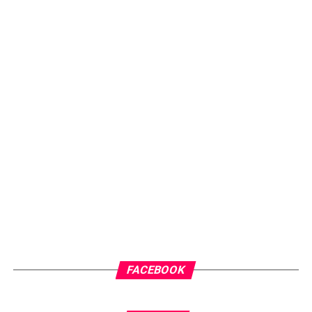
FACEBOOK