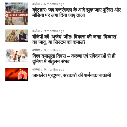
आलेख
6 months ago
कोटद्वार: जब बजरंगदल के आगे झुक जाए पुलिस और
मीडिया पर लगा दिया जाए ताला
आलेख
9 months ago
बीजेपी की ‘अजेय’ जीत: विकास की जगह ‘विश्वास’
का जादू, या सिस्टम का कमाल?
आलेख
9 months ago
विश्व दयालुता दिवस – करुणा एवं संवेदनाओं से ही
दुनिया में संतुलन संभव
आलेख
9 months ago
जानलेवा प्रदूषण, सरकारों की शर्मनाक नाकामी