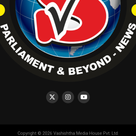
Copyright © 2026 Vashishtha Media House Pvt. Ltd.