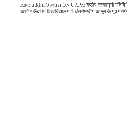
Asaduddin Owaisi ON UAPA: कठोर गैरकानूनी गतिविधिय
कश्मीर केंद्रीय विश्वविद्यालय में अंतर्राष्ट्रीय कानून के पूर्व प्रो