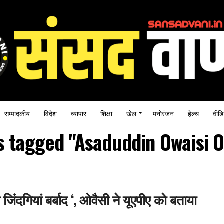
सम्पादकीय
विदेश
व्यापार
शिक्षा
खेल
मनोरंजन
हेल्थ
वीडि
ts tagged "Asaduddin Owaisi 
दगियां बर्बाद ‘, ओवैसी ने यूएपीए को बताया