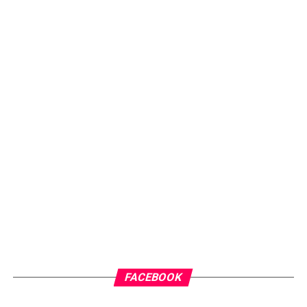
FACEBOOK