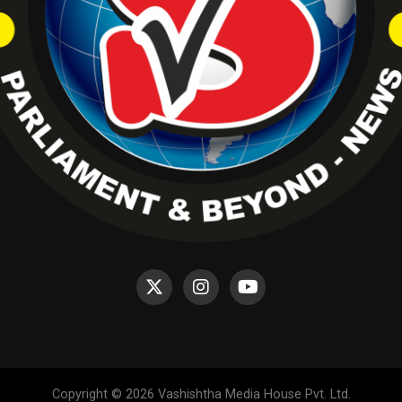
Copyright © 2026 Vashishtha Media House Pvt. Ltd.