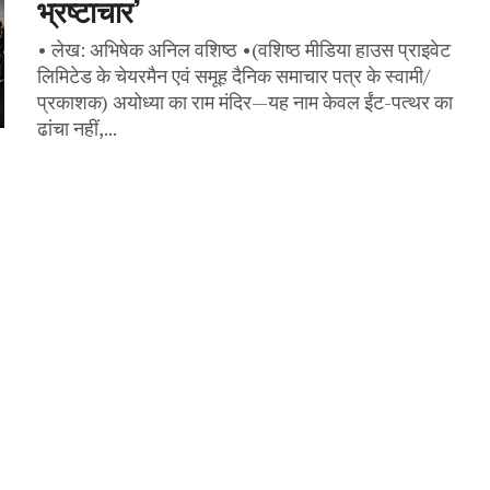
भ्रष्टाचार’
• लेख: अभिषेक अनिल वशिष्ठ •(वशिष्ठ मीडिया हाउस प्राइवेट
लिमिटेड के चेयरमैन एवं समूह दैनिक समाचार पत्र के स्वामी/
प्रकाशक) अयोध्या का राम मंदिर—यह नाम केवल ईंट-पत्थर का
ढांचा नहीं,...