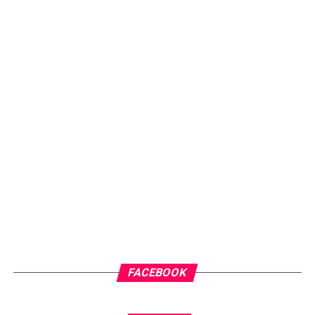
FACEBOOK