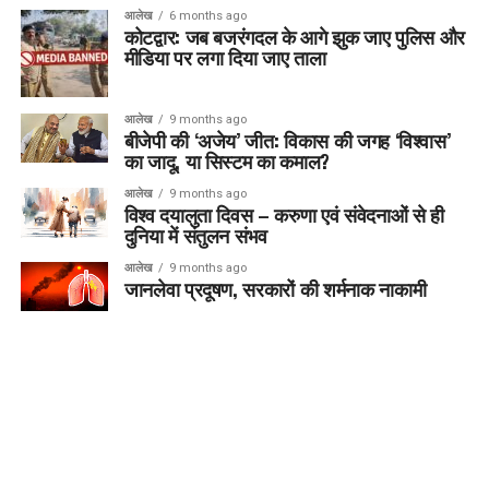
आलेख
6 months ago
कोटद्वार: जब बजरंगदल के आगे झुक जाए पुलिस और
मीडिया पर लगा दिया जाए ताला
आलेख
9 months ago
बीजेपी की ‘अजेय’ जीत: विकास की जगह ‘विश्वास’
का जादू, या सिस्टम का कमाल?
आलेख
9 months ago
विश्व दयालुता दिवस – करुणा एवं संवेदनाओं से ही
दुनिया में संतुलन संभव
आलेख
9 months ago
जानलेवा प्रदूषण, सरकारों की शर्मनाक नाकामी