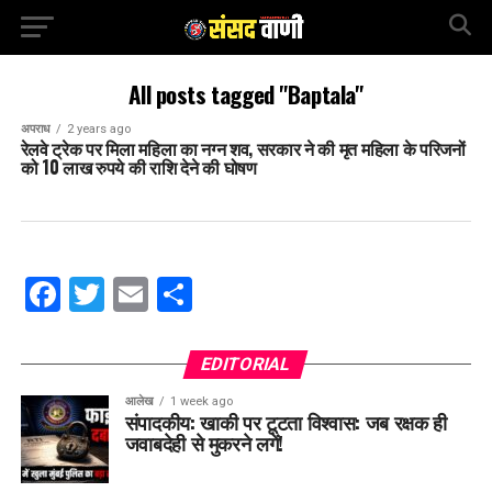
All posts tagged "Baptala"
अपराध
2 years ago
रेलवे ट्रेक पर मिला महिला का नग्न शव, सरकार ने की मृत महिला के परिजनों
को 10 लाख रुपये की राशि देने की घोषण
Facebook
Twitter
Email
Share
EDITORIAL
आलेख
1 week ago
संपादकीय: खाकी पर टूटता विश्वास: जब रक्षक ही
जवाबदेही से मुकरने लगें!