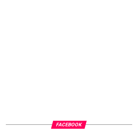
FACEBOOK