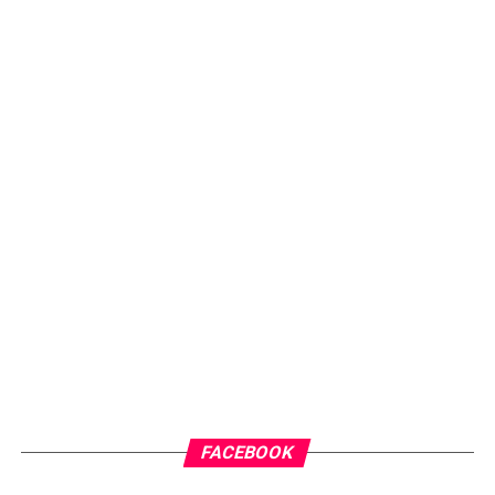
FACEBOOK