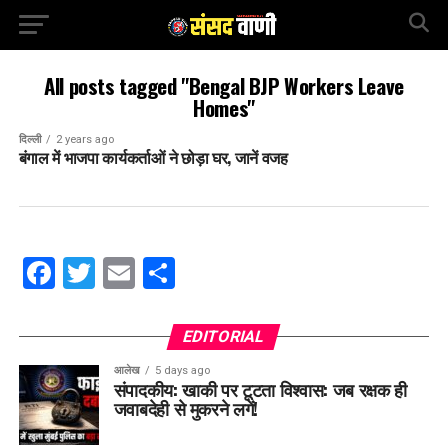
All posts tagged "Bengal BJP Workers Leave
Homes"
दिल्ली
2 years ago
बंगाल में भाजपा कार्यकर्ताओं ने छोड़ा घर, जानें वजह
Facebook
Twitter
Email
Share
EDITORIAL
आलेख
5 days ago
संपादकीय: खाकी पर टूटता विश्वास: जब रक्षक ही
जवाबदेही से मुकरने लगें!