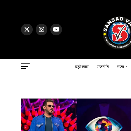
बड़ी खबर
राजनीति
राज्य