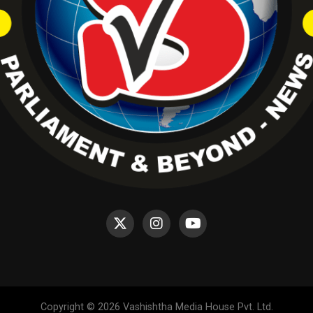
Copyright © 2026 Vashishtha Media House Pvt. Ltd.