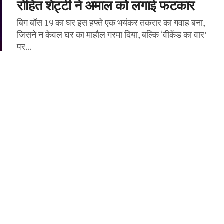
रोहित शेट्टी ने अमाल को लगाई फटकार
बिग बॉस 19 का घर इस हफ्ते एक भयंकर तकरार का गवाह बना,
जिसने न केवल घर का माहौल गरमा दिया, बल्कि ‘वीकेंड का वार’
पर...