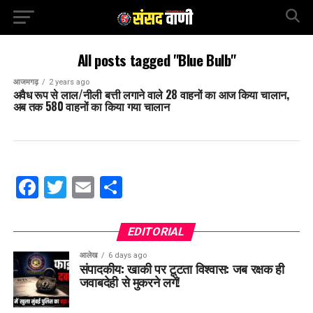
All posts tagged "Blue Bulb"
आजमगढ़
2 years ago
अवैध रूप से लाल/नीली बत्ती लगाने वाले 28 वाहनों का आज किया चालान,
अब तक 580 वाहनों का किया गया चालान
Facebook
Twitter
Email
Share
EDITORIAL
आलेख
6 days ago
संपादकीय: खाकी पर टूटता विश्वास: जब रक्षक ही
जवाबदेही से मुकरने लगें!