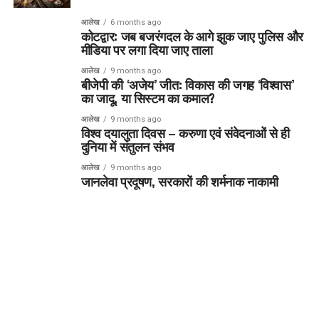
आलेख
6 months ago
कोटद्वार: जब बजरंगदल के आगे झुक जाए पुलिस और
मीडिया पर लगा दिया जाए ताला
आलेख
9 months ago
बीजेपी की ‘अजेय’ जीत: विकास की जगह ‘विश्वास’
का जादू, या सिस्टम का कमाल?
आलेख
9 months ago
विश्व दयालुता दिवस – करुणा एवं संवेदनाओं से ही
दुनिया में संतुलन संभव
आलेख
9 months ago
जानलेवा प्रदूषण, सरकारों की शर्मनाक नाकामी