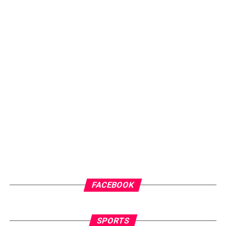
FACEBOOK
SPORTS