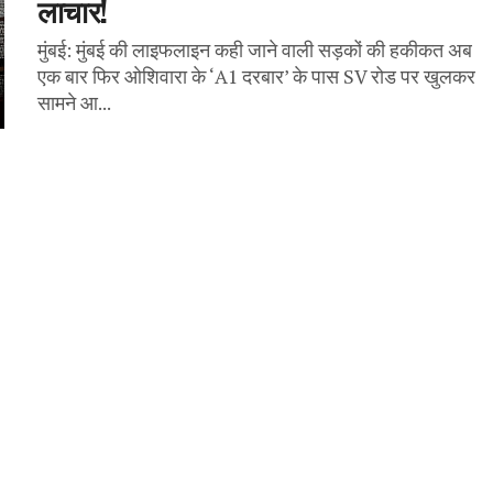
लाचार!
मुंबई: मुंबई की लाइफलाइन कही जाने वाली सड़कों की हकीकत अब
एक बार फिर ओशिवारा के ‘A1 दरबार’ के पास SV रोड पर खुलकर
सामने आ...