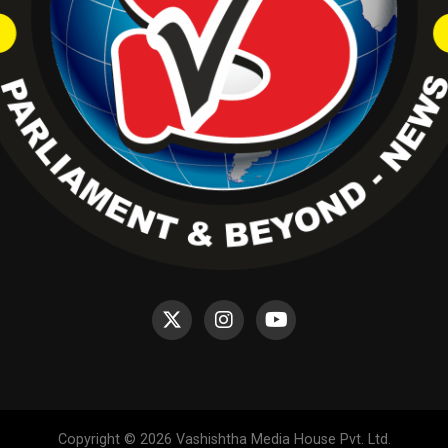
Copyright © 2026 Vashishtha Media House Pvt. Ltd.