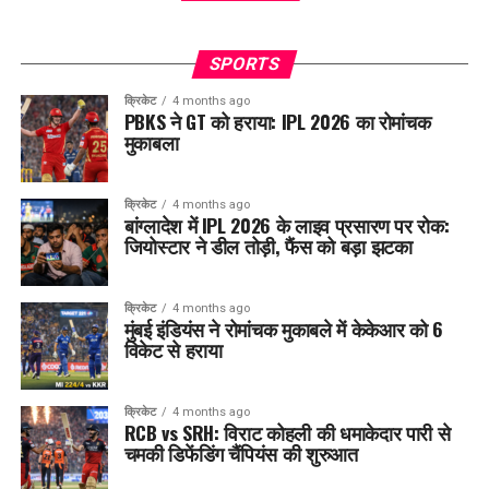
SPORTS
क्रिकेट
4 months ago
PBKS ने GT को हराया: IPL 2026 का रोमांचक
मुकाबला
क्रिकेट
4 months ago
बांग्लादेश में IPL 2026 के लाइव प्रसारण पर रोक:
जियोस्टार ने डील तोड़ी, फैंस को बड़ा झटका
क्रिकेट
4 months ago
मुंबई इंडियंस ने रोमांचक मुकाबले में केकेआर को 6
विकेट से हराया
क्रिकेट
4 months ago
RCB vs SRH: विराट कोहली की धमाकेदार पारी से
चमकी डिफेंडिंग चैंपियंस की शुरुआत