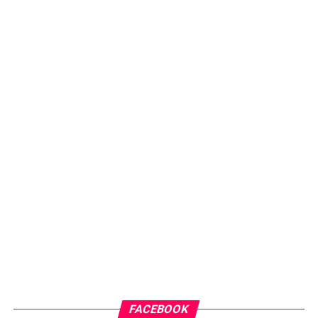
FACEBOOK