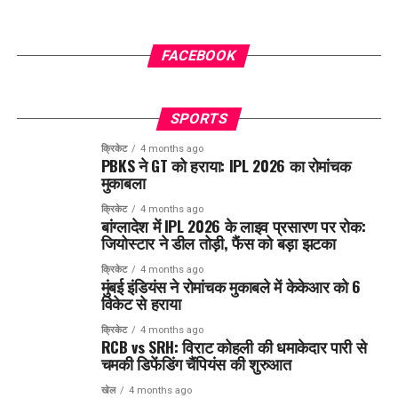
FACEBOOK
SPORTS
क्रिकेट
4 months ago
PBKS ने GT को हराया: IPL 2026 का रोमांचक
मुकाबला
क्रिकेट
4 months ago
बांग्लादेश में IPL 2026 के लाइव प्रसारण पर रोक:
जियोस्टार ने डील तोड़ी, फैंस को बड़ा झटका
क्रिकेट
4 months ago
मुंबई इंडियंस ने रोमांचक मुकाबले में केकेआर को 6
विकेट से हराया
क्रिकेट
4 months ago
RCB vs SRH: विराट कोहली की धमाकेदार पारी से
चमकी डिफेंडिंग चैंपियंस की शुरुआत
खेल
4 months ago