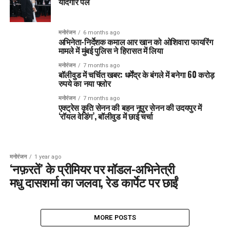
यादगार पल
मनोरंजन
6 months ago
अभिनेता-निर्देशक कमाल आर खान को ओशिवारा फायरिंग
मामले में मुंबई पुलिस ने हिरासत में लिया
मनोरंजन
7 months ago
बॉलीवुड में चर्चित खबर: धर्मेंद्र के बंगले में बनेगा 60 करोड़
रुपये का नया फ्लोर
मनोरंजन
7 months ago
एक्ट्रेस कृति सेनन की बहन नूपुर सेनन की उदयपुर में
‘रॉयल वेडिंग’, बॉलीवुड में छाई चर्चा
मनोरंजन
1 year ago
‘नफ़रतें’ के प्रीमियर पर मॉडल-अभिनेत्री
मधु दासशर्मा का जलवा, रेड कार्पेट पर छाईं
MORE POSTS