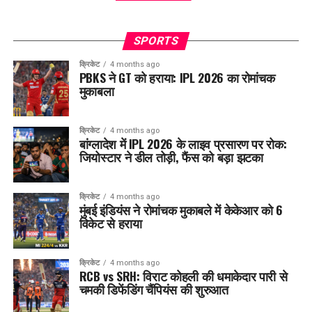
SPORTS
क्रिकेट
4 months ago
PBKS ने GT को हराया: IPL 2026 का रोमांचक
मुकाबला
क्रिकेट
4 months ago
बांग्लादेश में IPL 2026 के लाइव प्रसारण पर रोक:
जियोस्टार ने डील तोड़ी, फैंस को बड़ा झटका
क्रिकेट
4 months ago
मुंबई इंडियंस ने रोमांचक मुकाबले में केकेआर को 6
विकेट से हराया
क्रिकेट
4 months ago
RCB vs SRH: विराट कोहली की धमाकेदार पारी से
चमकी डिफेंडिंग चैंपियंस की शुरुआत