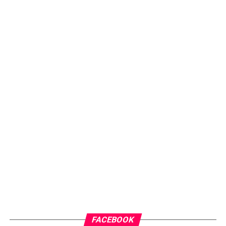
FACEBOOK