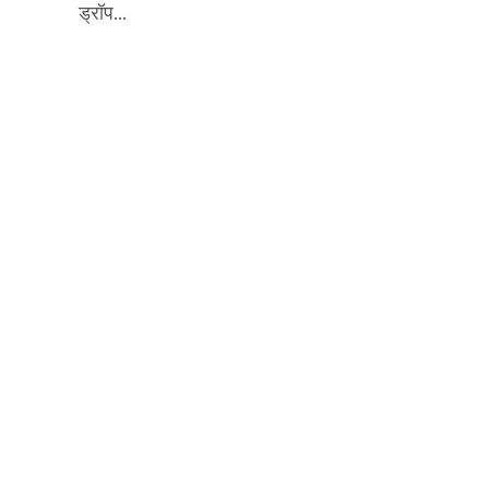
ड्रॉप...