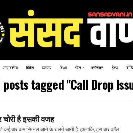
सम्पादकीय
विदेश
व्यापार
शिक्षा
खेल
मनोरंजन
हेल्थ
वीडि
l posts tagged "Call Drop Iss
बर चोरी है इसकी वजह
ो कई बार कम सिग्नल आने के चलते आती है. हालांकि, इस बार कॉल