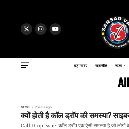
बड़ी खबर
राजनीति
राज्य
Al
NEWS
2 years ago
क्यों होती है कॉल ड्रॉप की समस्या? साइ
Call Drop Issue: कॉल ड्रॉप एक ऐसी समस्या है जो लोगों क