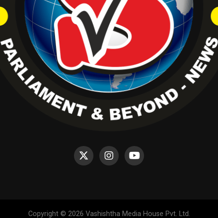
Copyright © 2026 Vashishtha Media House Pvt. Ltd.