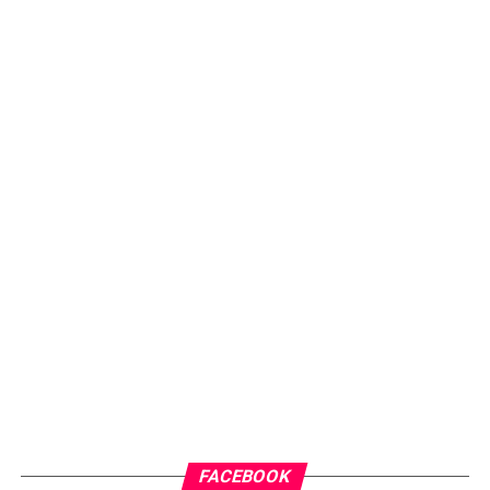
FACEBOOK