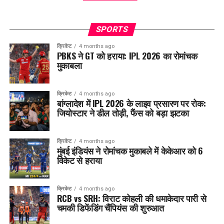
SPORTS
क्रिकेट
4 months ago
PBKS ने GT को हराया: IPL 2026 का रोमांचक
मुकाबला
क्रिकेट
4 months ago
बांग्लादेश में IPL 2026 के लाइव प्रसारण पर रोक:
जियोस्टार ने डील तोड़ी, फैंस को बड़ा झटका
क्रिकेट
4 months ago
मुंबई इंडियंस ने रोमांचक मुकाबले में केकेआर को 6
विकेट से हराया
क्रिकेट
4 months ago
RCB vs SRH: विराट कोहली की धमाकेदार पारी से
चमकी डिफेंडिंग चैंपियंस की शुरुआत