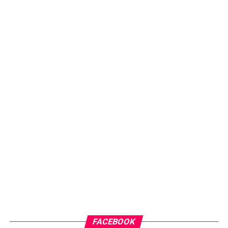
FACEBOOK