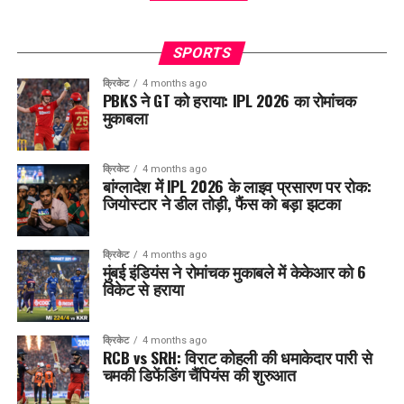
SPORTS
क्रिकेट
4 months ago
PBKS ने GT को हराया: IPL 2026 का रोमांचक
मुकाबला
क्रिकेट
4 months ago
बांग्लादेश में IPL 2026 के लाइव प्रसारण पर रोक:
जियोस्टार ने डील तोड़ी, फैंस को बड़ा झटका
क्रिकेट
4 months ago
मुंबई इंडियंस ने रोमांचक मुकाबले में केकेआर को 6
विकेट से हराया
क्रिकेट
4 months ago
RCB vs SRH: विराट कोहली की धमाकेदार पारी से
चमकी डिफेंडिंग चैंपियंस की शुरुआत