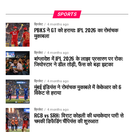
SPORTS
क्रिकेट
4 months ago
PBKS ने GT को हराया: IPL 2026 का रोमांचक
मुकाबला
क्रिकेट
4 months ago
बांग्लादेश में IPL 2026 के लाइव प्रसारण पर रोक:
जियोस्टार ने डील तोड़ी, फैंस को बड़ा झटका
क्रिकेट
4 months ago
मुंबई इंडियंस ने रोमांचक मुकाबले में केकेआर को 6
विकेट से हराया
क्रिकेट
4 months ago
RCB vs SRH: विराट कोहली की धमाकेदार पारी से
चमकी डिफेंडिंग चैंपियंस की शुरुआत