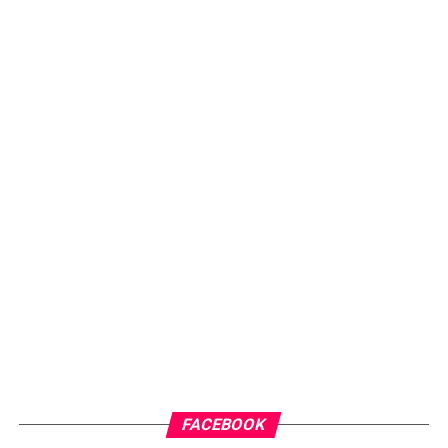
FACEBOOK