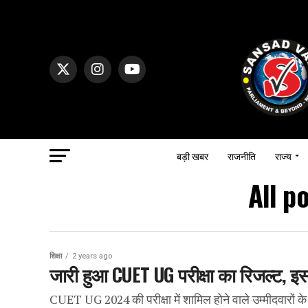
बड़ी खबर
राजनीति
राज्य
All p
शिक्षा
2 years ago
जारी हुआ CUET UG परीक्षा का रिजल्ट, इस 
CUET UG 2024 की परीक्षा में शामिल होने वाले उम्मीदवारो