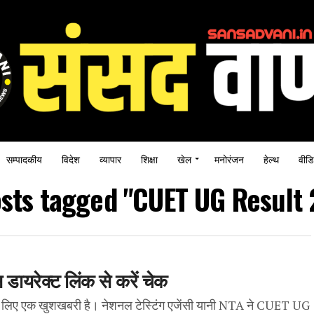
सम्पादकीय
विदेश
व्यापार
शिक्षा
खेल
मनोरंजन
हेल्थ
वीडि
osts tagged "CUET UG Result
डायरेक्ट लिंक से करें चेक
ं के लिए एक खुशखबरी है। नेशनल टेस्टिंग एजेंसी यानी NTA ने CUET UG