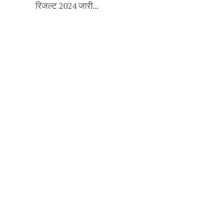
रिजल्ट 2024 जारी...