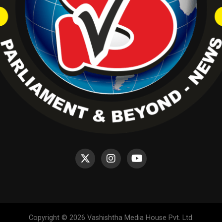
Copyright © 2026 Vashishtha Media House Pvt. Ltd.