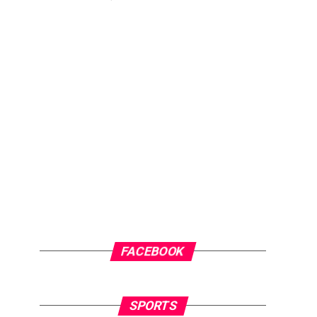
FACEBOOK
SPORTS