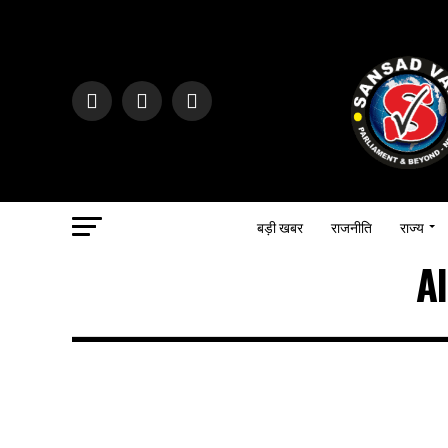
बड़ी खबर
राजनीति
राज्य
Al