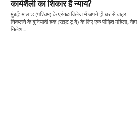
कार्यशैली का शिकार है न्याय?
मुंबई: मालाड (पश्चिम) के एरंगळ विलेज में अपने ही घर से बाहर
निकलने के बुनियादी हक (राइट टू वे) के लिए एक पीड़ित महिला, नेहा
निलेश...