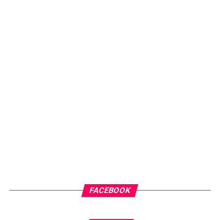
FACEBOOK