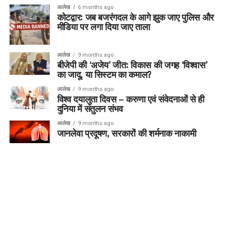
आलेख
6 months ago
कोटद्वार: जब बजरंगदल के आगे झुक जाए पुलिस और
मीडिया पर लगा दिया जाए ताला
आलेख
9 months ago
बीजेपी की ‘अजेय’ जीत: विकास की जगह ‘विश्वास’
का जादू, या सिस्टम का कमाल?
आलेख
9 months ago
विश्व दयालुता दिवस – करुणा एवं संवेदनाओं से ही
दुनिया में संतुलन संभव
आलेख
9 months ago
जानलेवा प्रदूषण, सरकारों की शर्मनाक नाकामी