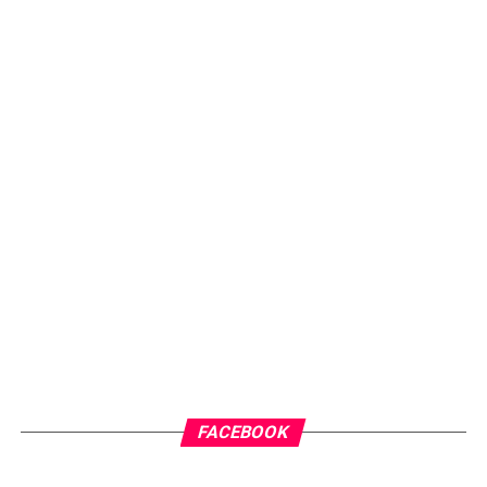
FACEBOOK