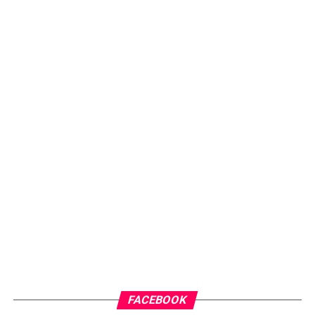
FACEBOOK