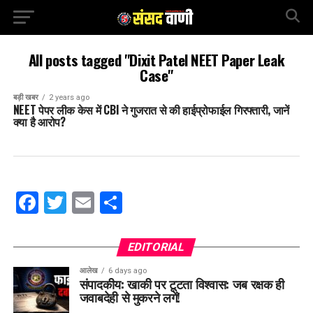
All posts tagged "Dixit Patel NEET Paper Leak
Case"
बड़ी खबर
2 years ago
NEET पेपर लीक केस में CBI ने गुजरात से की हाईप्रोफाईल गिरफ्तारी, जानें
क्या है आरोप?
Facebook
Twitter
Email
Share
EDITORIAL
आलेख
6 days ago
संपादकीय: खाकी पर टूटता विश्वास: जब रक्षक ही
जवाबदेही से मुकरने लगें!