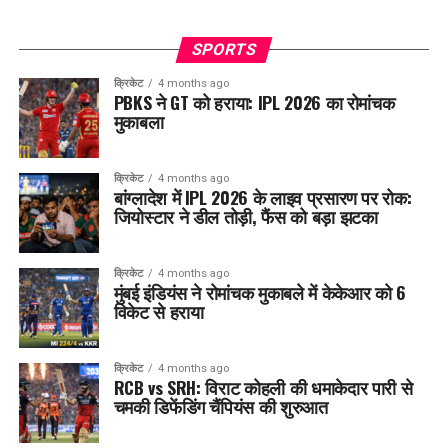
SPORTS
क्रिकेट
4 months ago
PBKS ने GT को हराया: IPL 2026 का रोमांचक
मुकाबला
क्रिकेट
4 months ago
बांग्लादेश में IPL 2026 के लाइव प्रसारण पर रोक:
जियोस्टार ने डील तोड़ी, फैंस को बड़ा झटका
क्रिकेट
4 months ago
मुंबई इंडियंस ने रोमांचक मुकाबले में केकेआर को 6
विकेट से हराया
क्रिकेट
4 months ago
RCB vs SRH: विराट कोहली की धमाकेदार पारी से
चमकी डिफेंडिंग चैंपियंस की शुरुआत