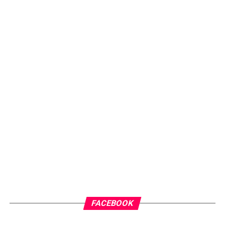
FACEBOOK